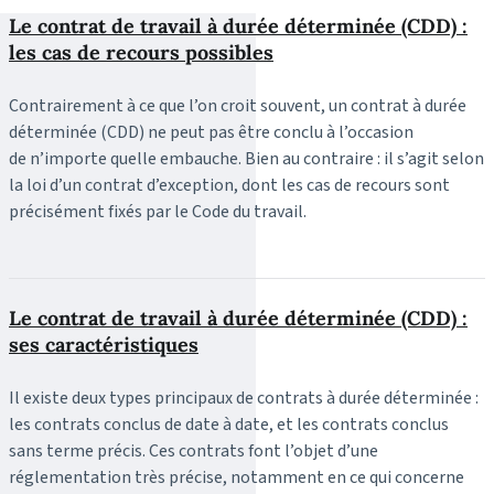
Le contrat de travail à durée déterminée (CDD) :
les cas de recours possibles
Contrairement à ce que l’on croit souvent, un contrat à durée
déterminée (CDD) ne peut pas être conclu à l’occasion
de n’importe quelle embauche. Bien au contraire : il s’agit selon
la loi d’un contrat d’exception, dont les cas de recours sont
précisément fixés par le Code du travail.
Le contrat de travail à durée déterminée (CDD) :
ses caractéristiques
Il existe deux types principaux de contrats à durée déterminée :
les contrats conclus de date à date, et les contrats conclus
sans terme précis. Ces contrats font l’objet d’une
réglementation très précise, notamment en ce qui concerne