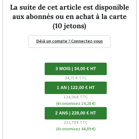
La suite de cet article est disponible
aux abonnés ou en achat à la carte
(10 jetons)
Déjà un compte ? Connectez-vous
3 MOIS | 34,00 € HT
34,71 € TTC
1 AN | 122,00 € HT
124,56 € TTC
(économisez 14,28 €)
2 ANS | 228,00 € HT
232,79 € TTC
(économisez 44,89 €)