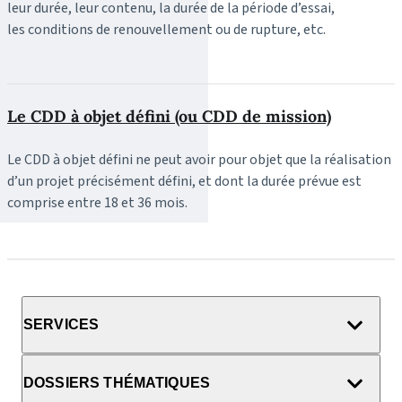
leur durée, leur contenu, la durée de la période d’essai,
les conditions de renouvellement ou de rupture, etc.
Le CDD à objet défini (ou CDD de mission)
Le CDD à objet défini ne peut avoir pour objet que la réalisation
d’un projet précisément défini, et dont la durée prévue est
comprise entre 18 et 36 mois.
SERVICES
DOSSIERS THÉMATIQUES