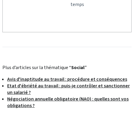
temps
Plus d’articles sur la thématique “
Social
”
Avis d'inaptitude au travail : procédure et conséquences
Etat d'ébriété au travail : puis-je contrôler et sanctionner
un salarié ?
Négociation annuelle obligatoire (NAO) : quelles sont vos
obligations ?