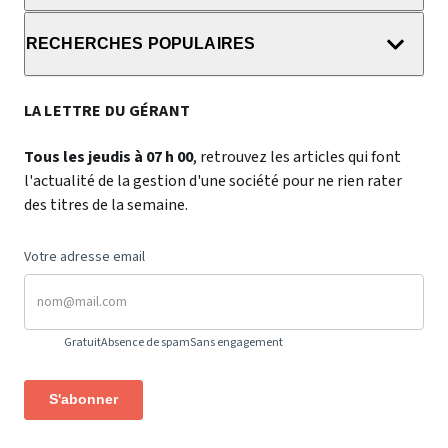
RECHERCHES POPULAIRES
LA LETTRE DU GÉRANT
Tous les jeudis à 07 h 00
, retrouvez les articles qui font
l'actualité de la gestion d'une société pour ne rien rater
des titres de la semaine.
Votre adresse email
Gratuit
Absence de spam
Sans engagement
S'abonner