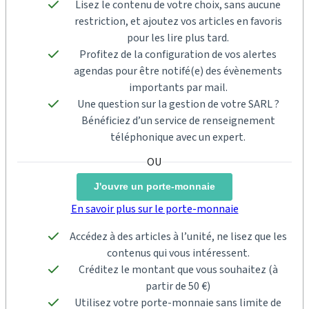
Lisez le contenu de votre choix, sans aucune
restriction, et ajoutez vos articles en favoris
pour les lire plus tard.
Profitez de la configuration de vos alertes
agendas pour être notifé(e) des évènements
importants par mail.
Une question sur la gestion de votre SARL ?
Bénéficiez d’un service de renseignement
téléphonique avec un expert.
J'ouvre un porte-monnaie
En savoir plus sur le porte-monnaie
Accédez à des articles à l’unité, ne lisez que les
contenus qui vous intéressent.
Créditez le montant que vous souhaitez (à
partir de 50 €)
Utilisez votre porte-monnaie sans limite de