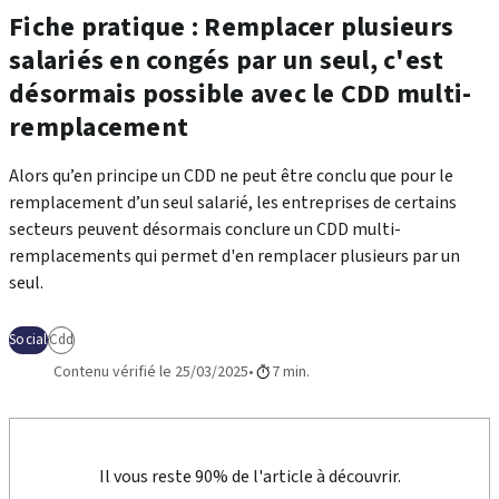
Fiche pratique : Remplacer plusieurs
salariés en congés par un seul, c'est
désormais possible avec le CDD multi-
remplacement
Alors qu’en principe un CDD ne peut être conclu que pour le
remplacement d’un seul salarié,
les entreprises de certains
secteurs peuvent désormais conclure un
CDD multi-
remplacements qui permet
d'en remplacer plusieurs par un
seul.
Social
Cdd
Contenu vérifié le 25/03/2025
7 min.
Il vous reste 90% de l'article à découvrir.