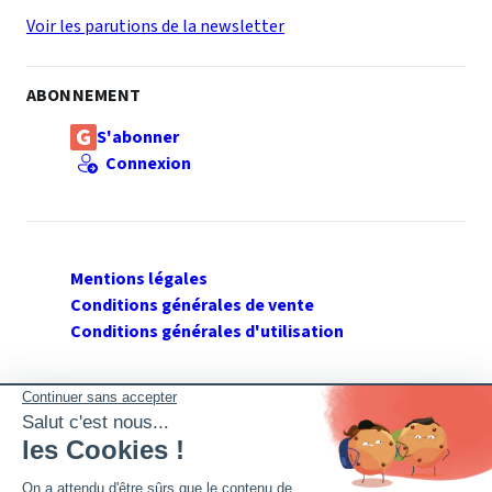
Voir les parutions de la newsletter
ABONNEMENT
S'abonner
Connexion
Mentions légales
Conditions générales de vente
Conditions générales d'utilisation
SUIVEZ GERANT DE SARL