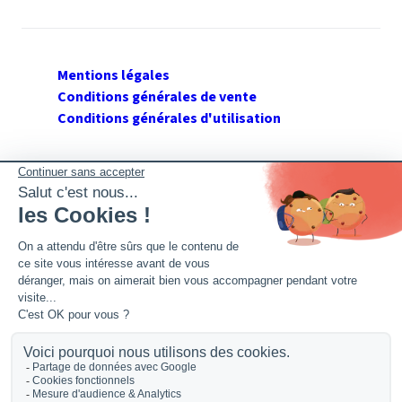
Mentions légales
Conditions générales de vente
Conditions générales d'utilisation
SUIVEZ GERANT DE SARL
Twitter
Facebook
Flux RSS