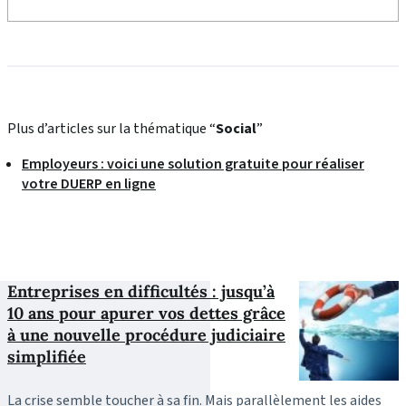
Plus d’articles sur la thématique “
Social
”
Employeurs : voici une solution gratuite pour réaliser
votre DUERP en ligne
Entreprises en difficultés : jusqu’à
10 ans pour apurer vos dettes grâce
à une nouvelle procédure judiciaire
simplifiée
La crise semble toucher à sa fin. Mais parallèlement les aides