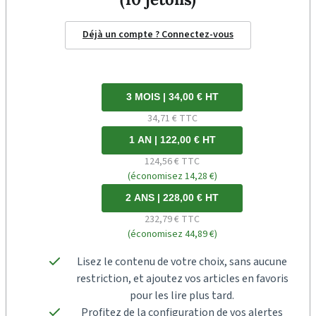
Déjà un compte ? Connectez-vous
3 MOIS | 34,00 € HT
34,71 € TTC
1 AN | 122,00 € HT
124,56 € TTC
(économisez 14,28 €)
2 ANS | 228,00 € HT
232,79 € TTC
(économisez 44,89 €)
Lisez le contenu de votre choix, sans aucune
restriction, et ajoutez vos articles en favoris
pour les lire plus tard.
Profitez de la configuration de vos alertes