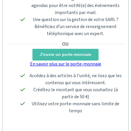
agendas pour être notifé(e) des évènements
importants par mail.
Une question sur la gestion de votre SARL ?
Bénéficiez d’un service de renseignement
téléphonique avec un expert.
J'ouvre un porte-monnaie
En savoir plus sur le porte-monnaie
Accédez à des articles à l’unité, ne lisez que les
contenus qui vous intéressent.
Créditez le montant que vous souhaitez (à
partir de 50 €)
Utilisez votre porte-monnaie sans limite de
temps