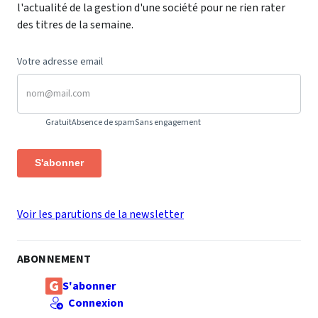
l'actualité de la gestion d'une société pour ne rien rater
des titres de la semaine.
Votre adresse email
Gratuit
Absence de spam
Sans engagement
S'abonner
Voir les parutions de la newsletter
ABONNEMENT
S'abonner
Connexion