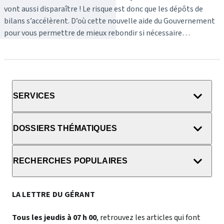
vont aussi disparaître ! Le risque est donc que les dépôts de
bilans s’accélèrent. D’où cette nouvelle aide du Gouvernement
pour vous permettre de mieux rebondir si nécessaire…
SERVICES
DOSSIERS THÉMATIQUES
RECHERCHES POPULAIRES
LA LETTRE DU GÉRANT
Tous les jeudis à 07 h 00
, retrouvez les articles qui font