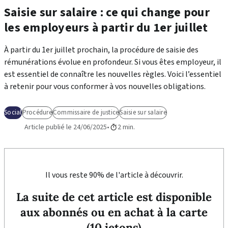
Saisie sur salaire : ce qui change pour
les employeurs à partir du 1er juillet
À partir du 1er juillet prochain, la procédure de saisie des
rémunérations évolue en profondeur. Si vous êtes employeur, il
est essentiel de connaître les nouvelles règles. Voici l’essentiel
à retenir pour vous conformer à vos nouvelles obligations.
Social
Procédure
Commissaire de justice
Saisie sur salaire
Article publié le 24/06/2025
2 min.
Il vous reste 90% de l'article à découvrir.
La suite de cet article est disponible
aux abonnés ou en achat à la carte
(10 jetons)