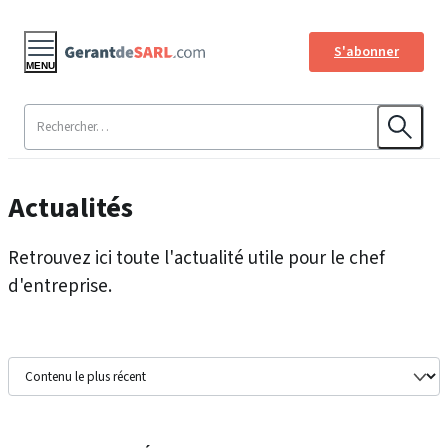
S'abonner
MENU
Actualités
Retrouvez ici toute l'actualité utile pour le chef
d'entreprise.