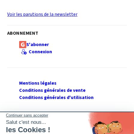
Voir les parutions de la newsletter
ABONNEMENT
S'abonner
Connexion
Mentions légales
Conditions générales de vente
Conditions générales d'utilisation
SUIVEZ GERANT DE SARL