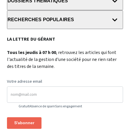
DOSSIERS THÉMATIQUES
RECHERCHES POPULAIRES
LA LETTRE DU GÉRANT
Tous les jeudis à 07 h 00
, retrouvez les articles qui font
l'actualité de la gestion d'une société pour ne rien rater
des titres de la semaine.
Votre adresse email
Gratuit
Absence de spam
Sans engagement
S'abonner