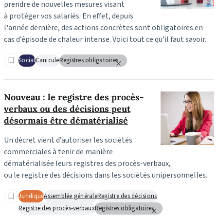
prendre de nouvelles mesures visant
à protéger vos salariés. En effet, depuis
l'année dernière, des actions concrètes sont obligatoires en
cas d’épisode de chaleur intense. Voici tout ce qu’il faut savoir.
Social
Canicule
Registres obligatoires
Nouveau : le registre des procès-
verbaux ou des décisions peut
désormais être dématérialisé
Un décret vient d’autoriser les sociétés
commerciales à tenir de manière
dématérialisée leurs registres des procès-verbaux,
ou le registre des décisions dans les sociétés unipersonnelles.
Juridique
Assemblée générale
Registre des décisions
Registre des procès-verbaux
Registres obligatoires