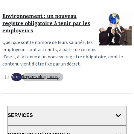
Environnement : un nouveau
registre obligatoire à tenir par les
employeurs
Quel que soit le nombre de leurs salariés, les
employeurs sont astreints, à partir de ce mois
d'avril, à la tenue d'un nouveau registre obligatoire, dont le
contenu vient d'être fixé par un décret.
Social
Registres obligatoires
SERVICES