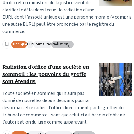
Un décret du ministère de la justice vient de
clarifier le délai dans lequel la radiation d'une
EURL dont l'associé unique est une personne morale (y compris
une autre EURL) peut être prononcée par le registre du
commerce.
Juridique
Eurl
Formalités
Radiation
Radiation d'office d'une société en
sommeil : les pouvoirs du greffe
sont étendus
Toute société en sommeil qui n'aura pas
donné de nouvelles depuis deux ans pourra
désormais être radiée d'office directement par le greffier du
tribunal de commerce... sans que celui-ci ait besoin d'obtenir
l'autorisation du juge comme auparavant.