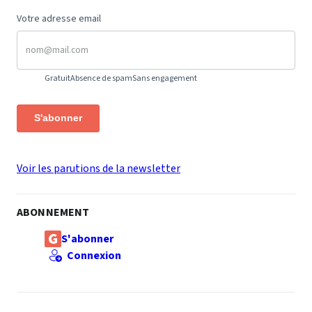
Votre adresse email
Gratuit
Absence de spam
Sans engagement
S'abonner
Voir les parutions de la newsletter
ABONNEMENT
S'abonner
Connexion