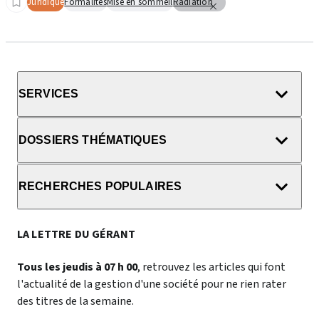
Juridique
Formalités
Mise en sommeil
Radiation
SERVICES
DOSSIERS THÉMATIQUES
RECHERCHES POPULAIRES
LA LETTRE DU GÉRANT
Tous les jeudis à 07 h 00
, retrouvez les articles qui font
l'actualité de la gestion d'une société pour ne rien rater
des titres de la semaine.