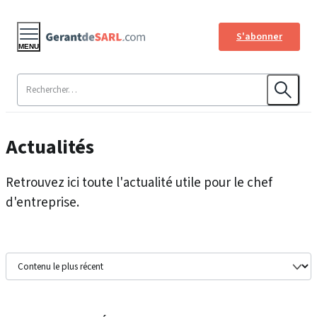
S'abonner
MENU
Actualités
Retrouvez ici toute l'actualité utile pour le chef
d'entreprise.