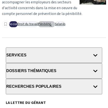
accompagner les employeurs des secteurs
d'activité concernés dans la mise en oeuvre du
compte personnel de prévention de la pénibilité.
Social
Droit du travail
Pénibilité
Salariés
SERVICES
DOSSIERS THÉMATIQUES
RECHERCHES POPULAIRES
LA LETTRE DU GÉRANT