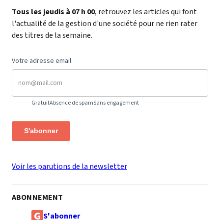
Tous les jeudis à 07 h 00
, retrouvez les articles qui font
l'actualité de la gestion d'une société pour ne rien rater
des titres de la semaine.
Votre adresse email
Gratuit
Absence de spam
Sans engagement
S'abonner
Voir les parutions de la newsletter
ABONNEMENT
S'abonner