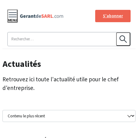
S'abonner
MENU
Actualités
Retrouvez ici toute l'actualité utile pour le chef
d'entreprise.