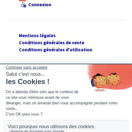
Connexion
Mentions légales
Conditions générales de vente
Conditions générales d'utilisation
SUIVEZ GERANT DE SARL
Twitter
Facebook
Flux RSS