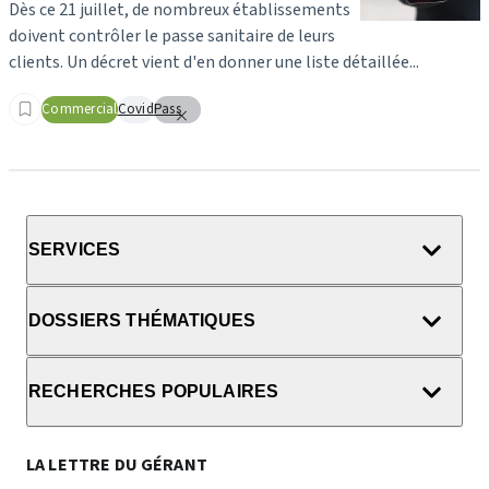
Dès ce 21 juillet, de nombreux établissements
doivent contrôler le passe sanitaire de leurs
clients. Un décret vient d'en donner une liste détaillée...
Commercial
Covid
Pass
SERVICES
DOSSIERS THÉMATIQUES
RECHERCHES POPULAIRES
LA LETTRE DU GÉRANT