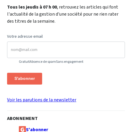
Tous les jeudis à 07 h 00
, retrouvez les articles qui font
l'actualité de la gestion d'une société pour ne rien rater
des titres de la semaine.
Votre adresse email
Gratuit
Absence de spam
Sans engagement
S'abonner
Voir les parutions de la newsletter
ABONNEMENT
S'abonner