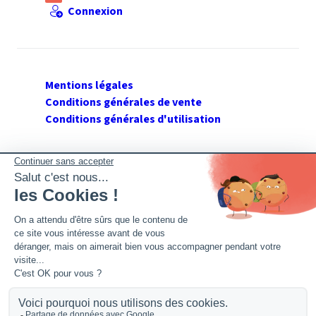
Connexion
Mentions légales
Conditions générales de vente
Conditions générales d'utilisation
SUIVEZ GERANT DE SARL
Twitter
Facebook
Flux RSS