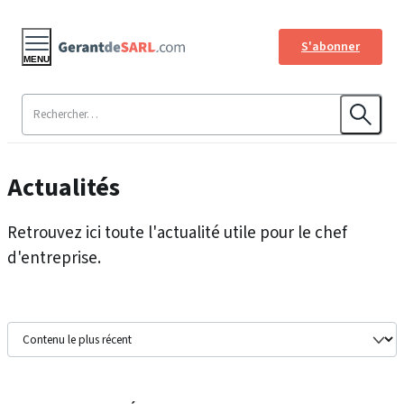
S'abonner
MENU
Actualités
Retrouvez ici toute l'actualité utile pour le chef
d'entreprise.