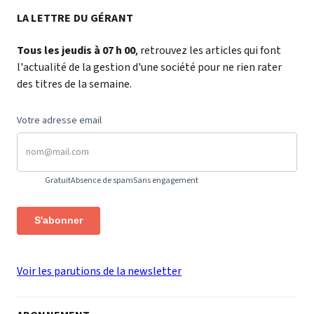
LA LETTRE DU GÉRANT
Tous les jeudis à 07 h 00
, retrouvez les articles qui font
l'actualité de la gestion d'une société pour ne rien rater
des titres de la semaine.
Votre adresse email
Gratuit
Absence de spam
Sans engagement
S'abonner
Voir les parutions de la newsletter