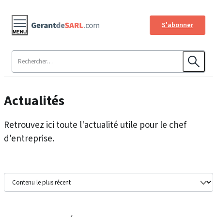
S'abonner
MENU
Actualités
Retrouvez ici toute l'actualité utile pour le chef
d'entreprise.