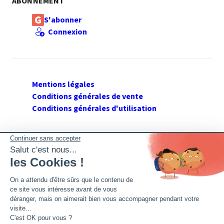
ABONNEMENT
S'abonner
Connexion
Mentions légales
Conditions générales de vente
Conditions générales d'utilisation
SUIVEZ GERANT DE SARL
Twitter
Facebook