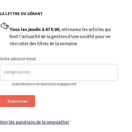
LA LETTRE DU GÉRANT
Tous les jeudis à 07 h 00
, retrouvez les articles qui
font l'actualité de la gestion d'une société pour ne
rien rater des titres de la semaine.
Votre adresse email
Gratuit
Absence de spam
Sans engagement
S'abonner
Voir les parutions de la newsletter