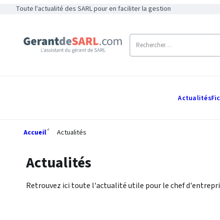
Toute l'actualité des SARL pour en faciliter la gestion
Actualités
Fi
Accueil
Actualités
Actualités
Retrouvez ici toute l'actualité utile pour le chef d'entrepri