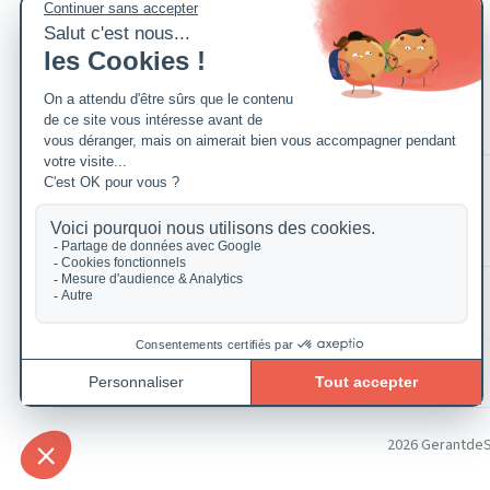
2026 GerantdeSAR