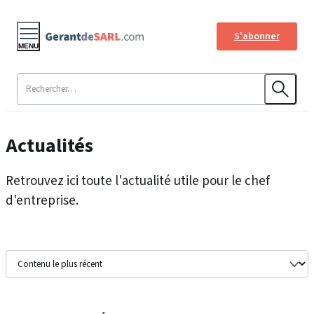
S'abonner
MENU
Actualités
Retrouvez ici toute l'actualité utile pour le chef
d'entreprise.