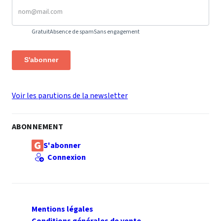
Gratuit
Absence de spam
Sans engagement
S'abonner
Voir les parutions de la newsletter
ABONNEMENT
S'abonner
Connexion
Mentions légales
Conditions générales de vente