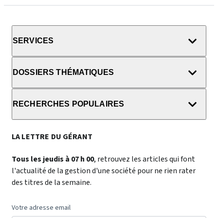
SERVICES
DOSSIERS THÉMATIQUES
RECHERCHES POPULAIRES
LA LETTRE DU GÉRANT
Tous les jeudis à 07 h 00
, retrouvez les articles qui font
l'actualité de la gestion d'une société pour ne rien rater
des titres de la semaine.
Votre adresse email