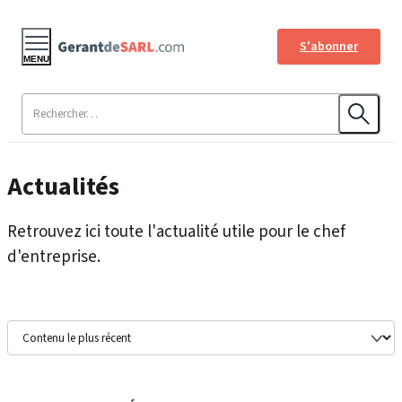
S'abonner
MENU
Actualités
Retrouvez ici toute l'actualité utile pour le chef
d'entreprise.