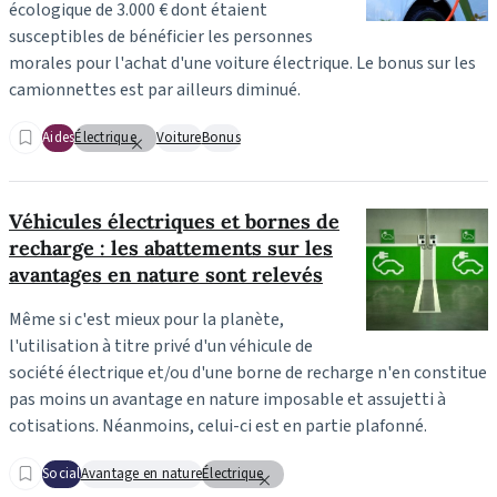
écologique de 3.000 € dont étaient
susceptibles de bénéficier les personnes
morales pour l'achat d'une voiture électrique. Le bonus sur les
camionnettes est par ailleurs diminué.
Aides
Électrique
Voiture
Bonus
Véhicules électriques et bornes de
recharge : les abattements sur les
avantages en nature sont relevés
Même si c'est mieux pour la planète,
l'utilisation à titre privé d'un véhicule de
société électrique et/ou d'une borne de recharge n'en constitue
pas moins un avantage en nature imposable et assujetti à
cotisations. Néanmoins, celui-ci est en partie plafonné.
Social
Avantage en nature
Électrique