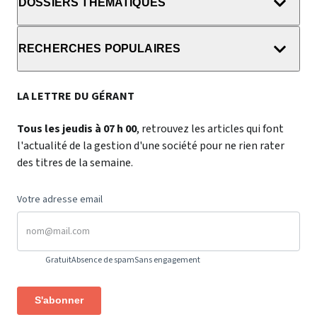
DOSSIERS THÉMATIQUES
RECHERCHES POPULAIRES
LA LETTRE DU GÉRANT
Tous les jeudis à 07 h 00
, retrouvez les articles qui font
l'actualité de la gestion d'une société pour ne rien rater
des titres de la semaine.
Votre adresse email
Gratuit
Absence de spam
Sans engagement
S'abonner