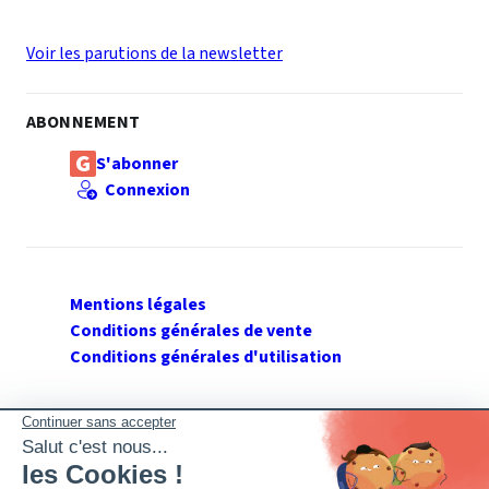
Voir les parutions de la newsletter
ABONNEMENT
S'abonner
Connexion
Mentions légales
Conditions générales de vente
Conditions générales d'utilisation
SUIVEZ GERANT DE SARL