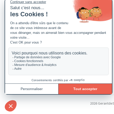
2026 GerantdeSAR