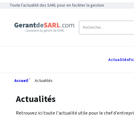
Toute l'actualité des SARL pour en faciliter la gestion
Actualités
Fi
Accueil
Actualités
Actualités
Retrouvez ici toute l'actualité utile pour le chef d'entrepri