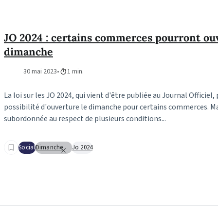
JO 2024 : certains commerces pourront ouv
dimanche
30 mai 2023
1 min.
La loi sur les JO 2024, qui vient d'être publiée au Journal Officiel,
possibilité d'ouverture le dimanche pour certains commerces. Mai
subordonnée au respect de plusieurs conditions...
Social
Dimanche
Jo 2024