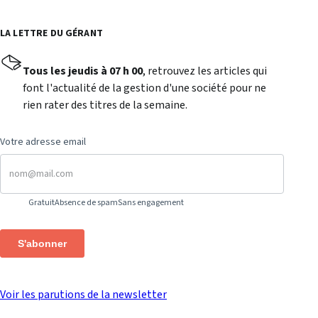
LA LETTRE DU GÉRANT
Tous les jeudis à 07 h 00
, retrouvez les articles qui
font l'actualité de la gestion d'une société pour ne
rien rater des titres de la semaine.
Votre adresse email
Gratuit
Absence de spam
Sans engagement
S'abonner
Voir les parutions de la newsletter