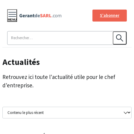
S'abonner
MENU
Actualités
Retrouvez ici toute l'actualité utile pour le chef
d'entreprise.