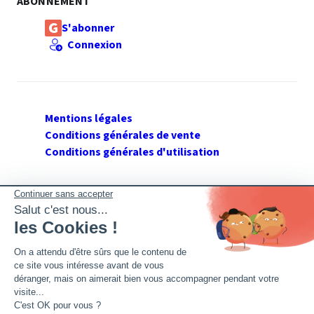
ABONNEMENT
S'abonner
Connexion
Mentions légales
Conditions générales de vente
Conditions générales d'utilisation
SUIVEZ GERANT DE SARL
Twitter
Facebook