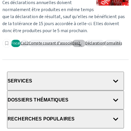
Ces déclarations annuelles doivent
normalement être produites en même temps
que la déclaration de résultat, sauf qu'elles ne bénéficient pas
de la tolérance de 15 jours accordée à celle-ci. Elles doivent
donc être produites pour le 5 mai prochain.
Fiscal
Ca12
Compte courant d'associé
Das2
Déclaration
Formalités
SERVICES
DOSSIERS THÉMATIQUES
RECHERCHES POPULAIRES