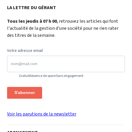
LA LETTRE DU GÉRANT
Tous les jeudis à 07 h 00
, retrouvez les articles qui font
l'actualité de la gestion d'une société pour ne rien rater
des titres de la semaine.
Votre adresse email
Gratuit
Absence de spam
Sans engagement
S'abonner
Voir les parutions de la newsletter