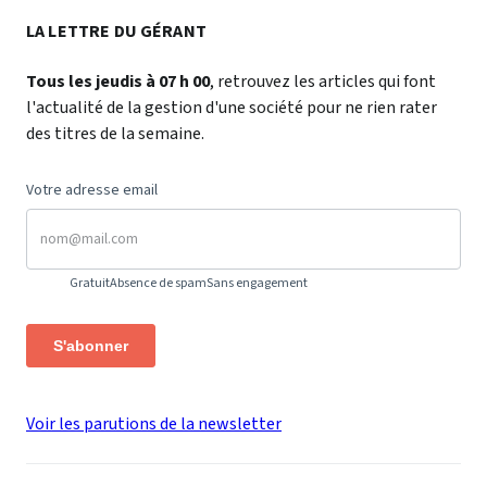
LA LETTRE DU GÉRANT
Tous les jeudis à 07 h 00
, retrouvez les articles qui font
l'actualité de la gestion d'une société pour ne rien rater
des titres de la semaine.
Votre adresse email
Gratuit
Absence de spam
Sans engagement
S'abonner
Voir les parutions de la newsletter