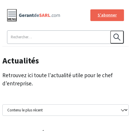
S'abonner
MENU
Actualités
Retrouvez ici toute l'actualité utile pour le chef
d'entreprise.