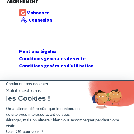
ABONNEMENT
S'abonner
Connexion
Mentions légales
Conditions générales de vente
Conditions générales d'utilisation
SUIVEZ GERANT DE SARL
Twitter
Facebook