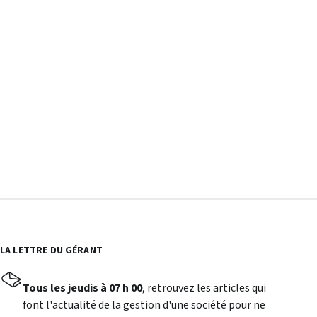
LA LETTRE DU GÉRANT
Tous les jeudis à 07 h 00
, retrouvez les articles qui
font l'actualité de la gestion d'une société pour ne