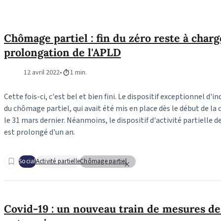
Chômage partiel : fin du zéro reste à char
prolongation de l'APLD
12 avril 2022
1 min.
Cette fois-ci, c'est bel et bien fini. Le dispositif exceptionnel d'
du chômage partiel, qui avait été mis en place dès le début de la cr
le 31 mars dernier. Néanmoins, le dispositif d'activité partielle 
est prolongé d'un an.
Social
Activité partielle
Chômage partiel
Covid-19 : un nouveau train de mesures de