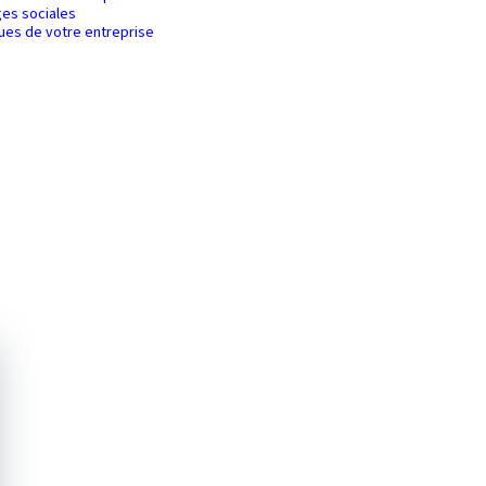
es sociales
ques de votre entreprise