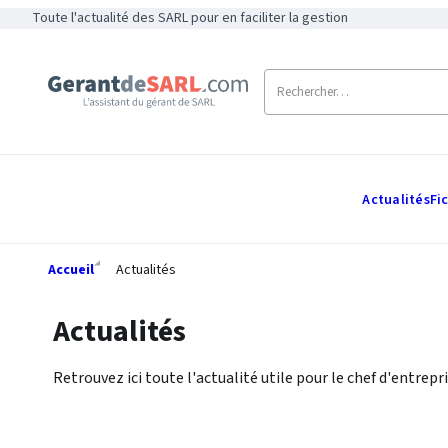
Toute l'actualité des SARL pour en faciliter la gestion
Actualités
Fi
Accueil
Actualités
Actualités
Retrouvez ici toute l'actualité utile pour le chef d'entrepri