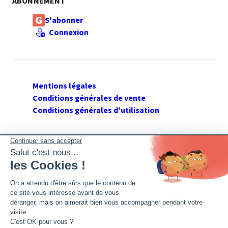
ABONNEMENT
S'abonner
Connexion
Mentions légales
Conditions générales de vente
Conditions générales d'utilisation
SUIVEZ GERANT DE SARL
Twitter
Facebook