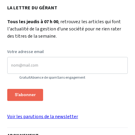
LA LETTRE DU GÉRANT
Tous les jeudis à 07 h 00
, retrouvez les articles qui font
l'actualité de la gestion d'une société pour ne rien rater
des titres de la semaine.
Votre adresse email
Gratuit
Absence de spam
Sans engagement
S'abonner
Voir les parutions de la newsletter