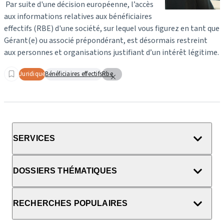
Par suite d'une décision européenne, l’accès
aux informations relatives aux bénéficiaires
effectifs (RBE) d'une société, sur lequel vous figurez en tant que
Gérant(e) ou associé prépondérant, est désormais restreint
aux personnes et organisations justifiant d’un intérêt légitime.
Juridique
Bénéficiaires effectifs
Rbe
SERVICES
DOSSIERS THÉMATIQUES
RECHERCHES POPULAIRES