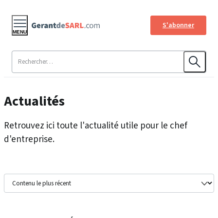
S'abonner
MENU
Actualités
Retrouvez ici toute l'actualité utile pour le chef
d'entreprise.