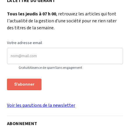
LA LETTRE DU GÉRANT
Tous les jeudis à 07 h 00
, retrouvez les articles qui font
l'actualité de la gestion d'une société pour ne rien rater
des titres de la semaine.
Votre adresse email
Gratuit
Absence de spam
Sans engagement
S'abonner
Voir les parutions de la newsletter
ABONNEMENT