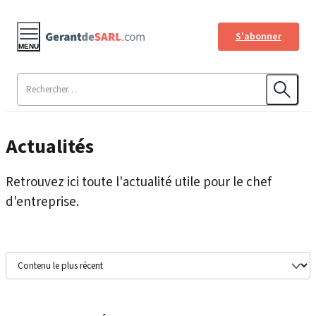
S'abonner
MENU
Actualités
Retrouvez ici toute l'actualité utile pour le chef
d'entreprise.