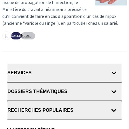
risque de propagation de l'infection, le
Ministère du travail a néanmoins précisé ce
qu'il convient de faire en cas d'apparition d'un cas de mpox
(ancienne "variole du singe"), en particulier chez un salarié.
Social
Mpox
SERVICES
DOSSIERS THÉMATIQUES
RECHERCHES POPULAIRES