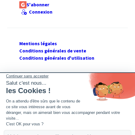
S'abonner
Connexion
Mentions légales
Conditions générales de vente
Conditions générales d'utilisation
SUIVEZ GERANT DE SARL
Twitter
Facebook
Flux RSS