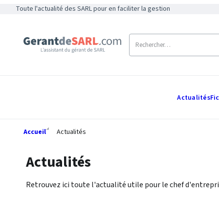
Toute l'actualité des SARL pour en faciliter la gestion
Actualités
Fi
Accueil
Actualités
Actualités
Retrouvez ici toute l'actualité utile pour le chef d'entrepri