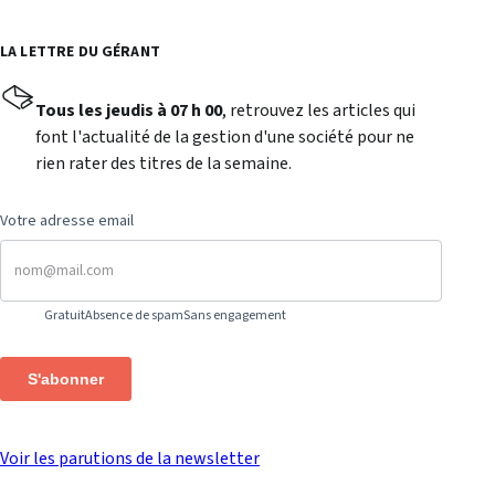
LA LETTRE DU GÉRANT
Tous les jeudis à 07 h 00
, retrouvez les articles qui
font l'actualité de la gestion d'une société pour ne
rien rater des titres de la semaine.
Votre adresse email
Gratuit
Absence de spam
Sans engagement
S'abonner
Voir les parutions de la newsletter