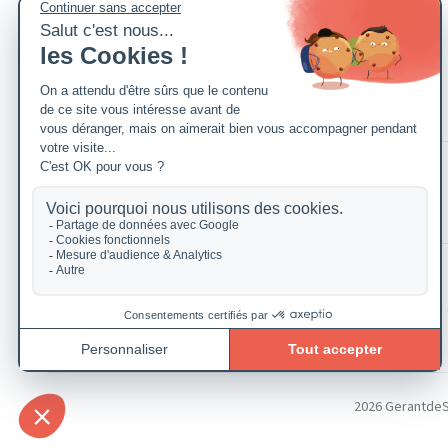
2026 GerantdeSAR