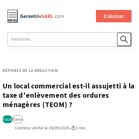
S'abonner
MENU
RÉPONSE DE LA RÉDACTION
Un local commercial est-il assujetti à la
taxe d'enlèvement des ordures
ménagères (TEOM) ?
Fiscal
Taxes
Contenu vérifié le 16/09/2025
1 min.