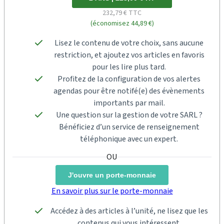
232,79 € TTC
(économisez 44,89 €)
Lisez le contenu de votre choix, sans aucune
restriction, et ajoutez vos articles en favoris
pour les lire plus tard.
Profitez de la configuration de vos alertes
agendas pour être notifé(e) des évènements
importants par mail.
Une question sur la gestion de votre SARL ?
Bénéficiez d’un service de renseignement
téléphonique avec un expert.
J'ouvre un porte-monnaie
En savoir plus sur le porte-monnaie
Accédez à des articles à l’unité, ne lisez que les
contenus qui vous intéressent.