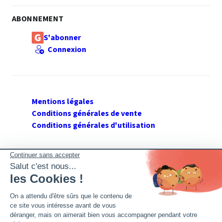
ABONNEMENT
S'abonner
Connexion
Mentions légales
Conditions générales de vente
Conditions générales d'utilisation
SUIVEZ GERANT DE SARL
Twitter