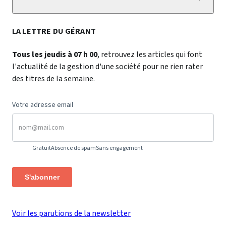
LA LETTRE DU GÉRANT
Tous les jeudis à 07 h 00
, retrouvez les articles qui font
l'actualité de la gestion d'une société pour ne rien rater
des titres de la semaine.
Votre adresse email
Gratuit
Absence de spam
Sans engagement
S'abonner
Voir les parutions de la newsletter