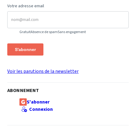
Votre adresse email
Gratuit
Absence de spam
Sans engagement
S'abonner
Voir les parutions de la newsletter
ABONNEMENT
S'abonner
Connexion