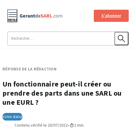
S'abonner
MENU
RÉPONSE DE LA RÉDACTION
Un fonctionnaire peut-il créer ou
prendre des parts dans une SARL ou
une EURL ?
Votre statut
Contenu vérifié le 20/07/2022
2 min.