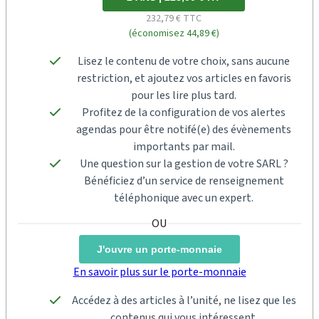
232,79 € TTC
(économisez 44,89 €)
Lisez le contenu de votre choix, sans aucune
restriction, et ajoutez vos articles en favoris
pour les lire plus tard.
Profitez de la configuration de vos alertes
agendas pour être notifé(e) des évènements
importants par mail.
Une question sur la gestion de votre SARL ?
Bénéficiez d’un service de renseignement
téléphonique avec un expert.
J'ouvre un porte-monnaie
En savoir plus sur le porte-monnaie
Accédez à des articles à l’unité, ne lisez que les
contenus qui vous intéressent.