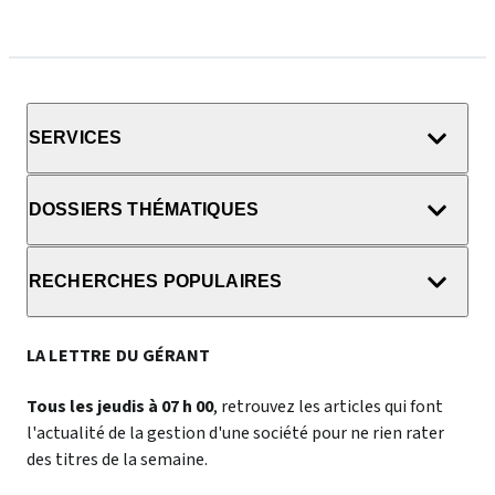
SERVICES
DOSSIERS THÉMATIQUES
RECHERCHES POPULAIRES
LA LETTRE DU GÉRANT
Tous les jeudis à 07 h 00
, retrouvez les articles qui font
l'actualité de la gestion d'une société pour ne rien rater
des titres de la semaine.