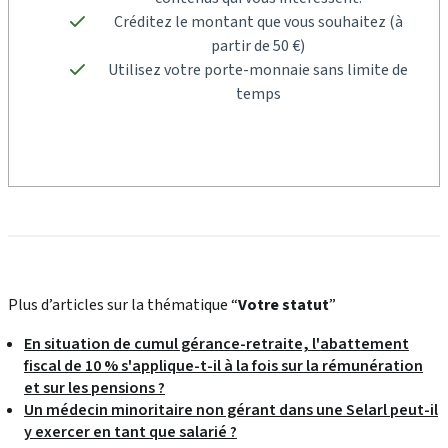
Créditez le montant que vous souhaitez (à
partir de 50 €)
Utilisez votre porte-monnaie sans limite de
temps
Plus d’articles sur la thématique “
Votre statut
”
En situation de cumul gérance-retraite, l'abattement
fiscal de 10 % s'applique-t-il à la fois sur la rémunération
et sur les pensions ?
Un médecin minoritaire non gérant dans une Selarl peut-il
y exercer en tant que salarié ?