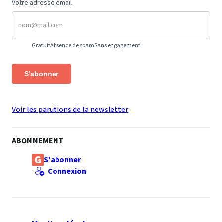
Votre adresse email
Gratuit
Absence de spam
Sans engagement
S'abonner
Voir les parutions de la newsletter
ABONNEMENT
S'abonner
Connexion