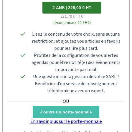
2 ANS | 228,00 € HT
232,79 € TTC
(économisez 44,89 €)
Lisez le contenu de votre choix, sans aucune
restriction, et ajoutez vos articles en favoris
pour les lire plus tard.
Profitez de la configuration de vos alertes
agendas pour être notifé(e) des évènements
importants par mail.
Une question sur la gestion de votre SARL ?
Bénéficiez d’un service de renseignement
téléphonique avec un expert.
J'ouvre un porte-monnaie
En savoir plus sur le porte-monnaie