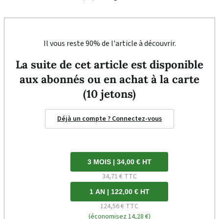
Il vous reste 90% de l'article à découvrir.
La suite de cet article est disponible
aux abonnés ou en achat à la carte
(10 jetons)
Déjà un compte ? Connectez-vous
3 MOIS | 34,00 € HT
34,71 € TTC
1 AN | 122,00 € HT
124,56 € TTC
(économisez 14,28 €)