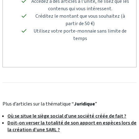
Accédez à des articles à l’unité, ne lisez que les
contenus qui vous intéressent.
Créditez le montant que vous souhaitez (à
partir de 50 €)
Utilisez votre porte-monnaie sans limite de
temps
Plus d’articles sur la thématique “
Juridique
”
Où se situe le siège social d’une société créée de fait ?
Doit-on verser la totalité de son apport en espèces lors de
la création d’une SARL ?