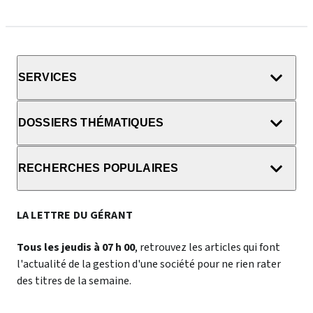
SERVICES
DOSSIERS THÉMATIQUES
RECHERCHES POPULAIRES
LA LETTRE DU GÉRANT
Tous les jeudis à 07 h 00
, retrouvez les articles qui font
l'actualité de la gestion d'une société pour ne rien rater
des titres de la semaine.