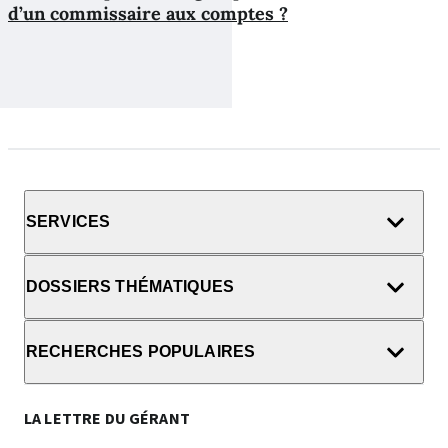
d’un commissaire aux comptes ?
SERVICES
DOSSIERS THÉMATIQUES
RECHERCHES POPULAIRES
LA LETTRE DU GÉRANT