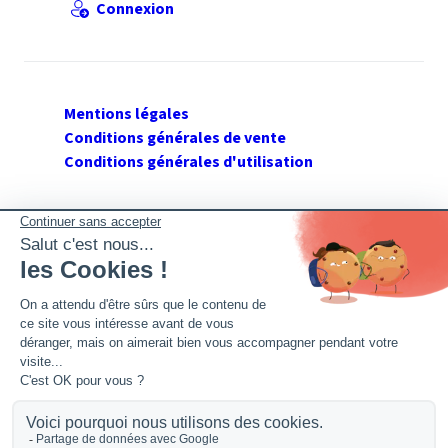
Connexion
Mentions légales
Conditions générales de vente
Conditions générales d'utilisation
SUIVEZ GERANT DE SARL
Twitter
Facebook
Flux RSS