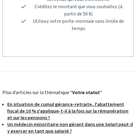
Créditez le montant que vous souhaitez (à
partir de 50 €)
Utilisez votre porte-monnaie sans limite de
temps
Plus d’articles sur la thématique “
Votre statut
”
En situation de cumul gérance-retraite, l'abattement
fiscal de 10 % s'applique-t-il à la fois sur la rémunération
et sur les pensions ?
Un médecin minoritaire non gérant dans une Selarl peut-il
y exercer en tant que salarié ?