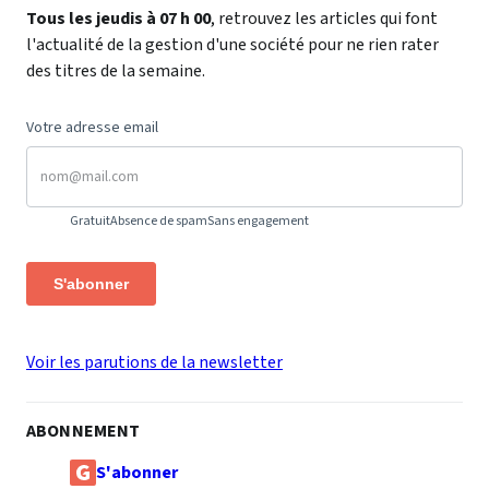
Tous les jeudis à 07 h 00
, retrouvez les articles qui font
l'actualité de la gestion d'une société pour ne rien rater
des titres de la semaine.
Votre adresse email
Gratuit
Absence de spam
Sans engagement
S'abonner
Voir les parutions de la newsletter
ABONNEMENT
S'abonner