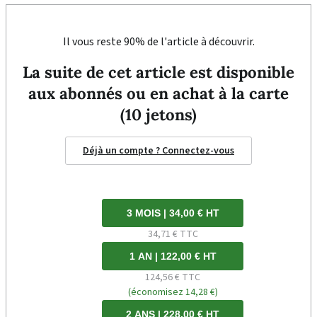
Il vous reste 90% de l'article à découvrir.
La suite de cet article est disponible
aux abonnés ou en achat à la carte
(10 jetons)
Déjà un compte ? Connectez-vous
3 MOIS | 34,00 € HT
34,71 € TTC
1 AN | 122,00 € HT
124,56 € TTC
(économisez 14,28 €)
2 ANS | 228,00 € HT