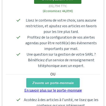
232,79 € TTC
(économisez 44,89 €)
Lisez le contenu de votre choix, sans aucune
restriction, et ajoutez vos articles en favoris
pour les lire plus tard.
Profitez de la configuration de vos alertes
agendas pour être notifé(e) des évènements
importants par mail.
Une question sur la gestion de votre SARL ?
Bénéficiez d’un service de renseignement
téléphonique avec un expert.
J'ouvre un porte-monnaie
En savoir plus sur le porte-monnaie
Accédez à des articles à l’unité, ne lisez que les
contenus qui vous intéressent.