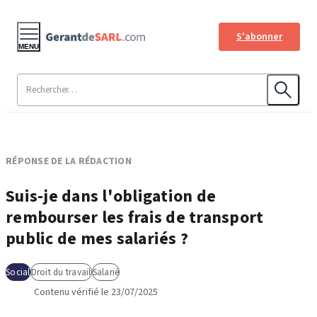
S'abonner
MENU
RÉPONSE DE LA RÉDACTION
Suis-je dans l'obligation de
rembourser les frais de transport
public de mes salariés ?
Social
Droit du travail
Salarié
Contenu vérifié le 23/07/2025