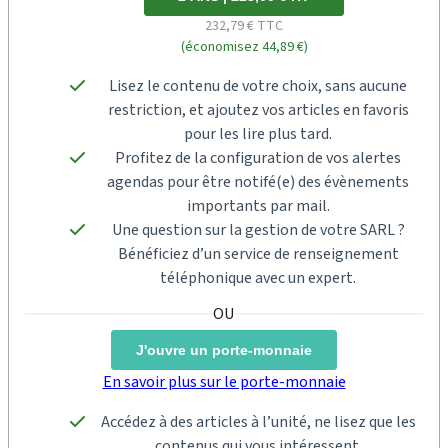
232,79 € TTC
(économisez 44,89 €)
Lisez le contenu de votre choix, sans aucune
restriction, et ajoutez vos articles en favoris
pour les lire plus tard.
Profitez de la configuration de vos alertes
agendas pour être notifé(e) des évènements
importants par mail.
Une question sur la gestion de votre SARL ?
Bénéficiez d’un service de renseignement
téléphonique avec un expert.
J'ouvre un porte-monnaie
En savoir plus sur le porte-monnaie
Accédez à des articles à l’unité, ne lisez que les
contenus qui vous intéressent.