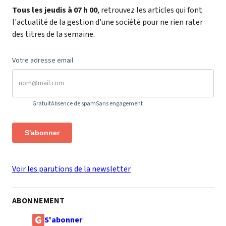
Tous les jeudis à 07 h 00
, retrouvez les articles qui font
l'actualité de la gestion d'une société pour ne rien rater
des titres de la semaine.
Votre adresse email
Gratuit
Absence de spam
Sans engagement
S'abonner
Voir les parutions de la newsletter
ABONNEMENT
S'abonner