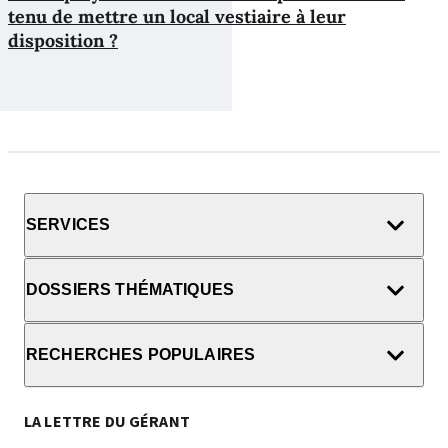
tenu de mettre un local vestiaire à leur
disposition ?
SERVICES
DOSSIERS THÉMATIQUES
RECHERCHES POPULAIRES
LA LETTRE DU GÉRANT