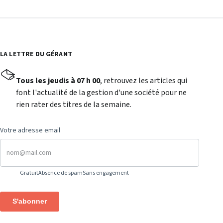
LA LETTRE DU GÉRANT
Tous les jeudis à 07 h 00
, retrouvez les articles qui
font l'actualité de la gestion d'une société pour ne
rien rater des titres de la semaine.
Votre adresse email
Gratuit
Absence de spam
Sans engagement
S'abonner