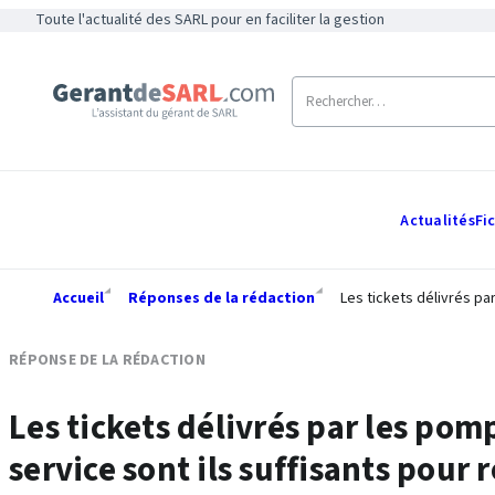
Toute l'actualité des SARL pour en faciliter la gestion
Actualités
Fi
Accueil
Réponses de la rédaction
Les tickets délivrés pa
RÉPONSE DE LA RÉDACTION
Les tickets délivrés par les pom
service sont ils suffisants pour 