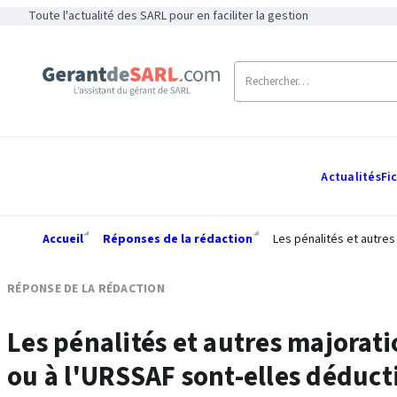
Toute l'actualité des SARL pour en faciliter la gestion
Actualités
Fi
Accueil
Réponses de la rédaction
Les pénalités et autres
RÉPONSE DE LA RÉDACTION
Les pénalités et autres majorat
ou à l'URSSAF sont-elles déducti