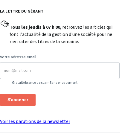
LA LETTRE DU GÉRANT
Tous les jeudis à 07 h 00
, retrouvez les articles qui
font l'actualité de la gestion d'une société pour ne
rien rater des titres de la semaine.
Votre adresse email
Gratuit
Absence de spam
Sans engagement
S'abonner
Voir les parutions de la newsletter