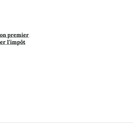
son premier
er l’impôt