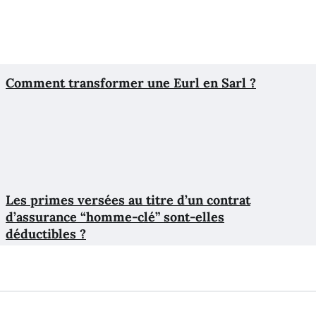
Comment transformer une Eurl en Sarl ?
Les primes versées au titre d’un contrat
d’assurance “homme-clé” sont-elles
déductibles ?