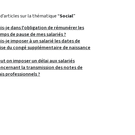
 d’articles sur la thématique “
Social
”
is-je dans l'obligation de rémunérer les
mps de pause de mes salariés ?
is-je imposer à un salarié les dates de
ise du congé supplémentaire de naissance
ut on imposer un délai aux salariés
ncernant la transmission des notes de
ais professionnels ?