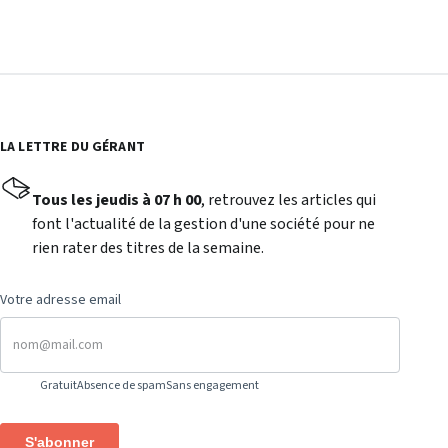
LA LETTRE DU GÉRANT
Tous les jeudis à 07 h 00
, retrouvez les articles qui
font l'actualité de la gestion d'une société pour ne
rien rater des titres de la semaine.
Votre adresse email
Gratuit
Absence de spam
Sans engagement
S'abonner