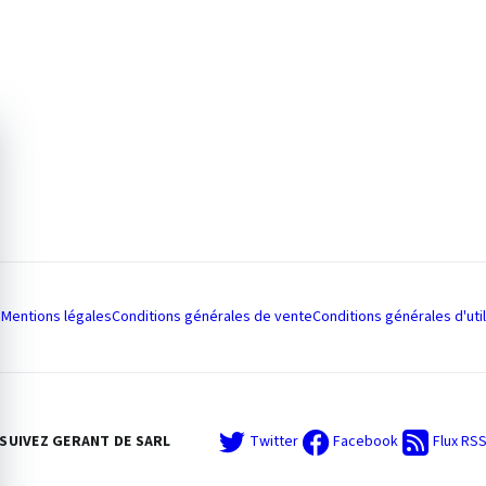
Mentions légales
Conditions générales de vente
Conditions générales d'util
SUIVEZ GERANT DE SARL
Twitter
Facebook
Flux RS