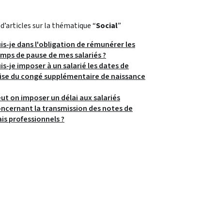
 d’articles sur la thématique “
Social
”
is-je dans l'obligation de rémunérer les
mps de pause de mes salariés ?
is-je imposer à un salarié les dates de
ise du congé supplémentaire de naissance
ut on imposer un délai aux salariés
ncernant la transmission des notes de
ais professionnels ?