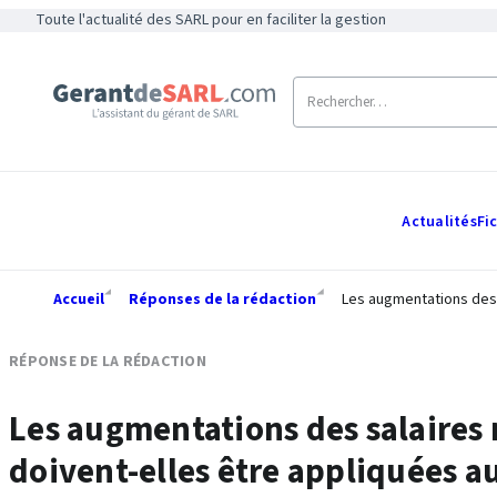
Toute l'actualité des SARL pour en faciliter la gestion
Actualités
Fi
Accueil
Réponses de la rédaction
Les augmentations des s
RÉPONSE DE LA RÉDACTION
Les augmentations des salaires
doivent-elles être appliquées au