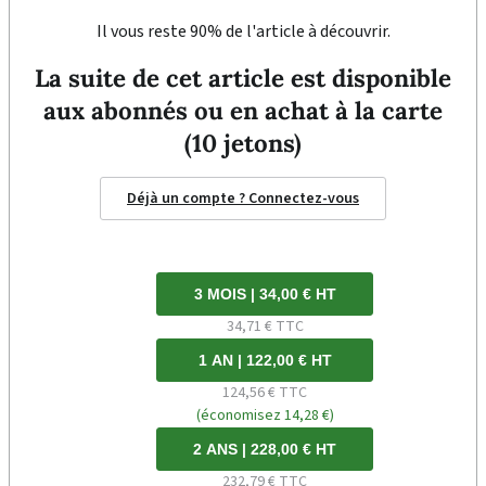
Il vous reste 90% de l'article à découvrir.
La suite de cet article est disponible
aux abonnés ou en achat à la carte
(10 jetons)
Déjà un compte ? Connectez-vous
3 MOIS | 34,00 € HT
34,71 € TTC
1 AN | 122,00 € HT
124,56 € TTC
(économisez 14,28 €)
2 ANS | 228,00 € HT
232,79 € TTC