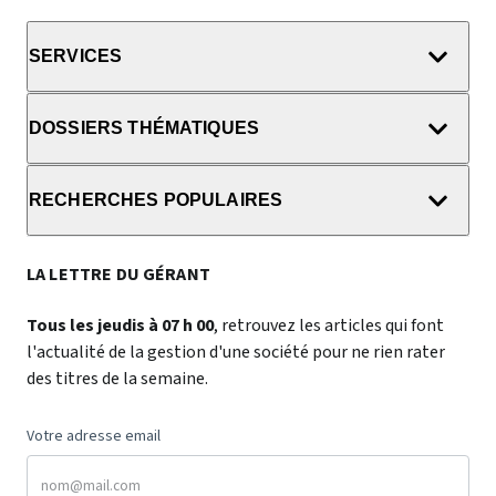
SERVICES
DOSSIERS THÉMATIQUES
RECHERCHES POPULAIRES
LA LETTRE DU GÉRANT
Tous les jeudis à 07 h 00
, retrouvez les articles qui font
l'actualité de la gestion d'une société pour ne rien rater
des titres de la semaine.
Votre adresse email