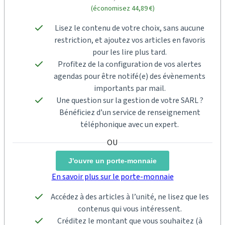
(économisez 44,89 €)
Lisez le contenu de votre choix, sans aucune
restriction, et ajoutez vos articles en favoris
pour les lire plus tard.
Profitez de la configuration de vos alertes
agendas pour être notifé(e) des évènements
importants par mail.
Une question sur la gestion de votre SARL ?
Bénéficiez d’un service de renseignement
téléphonique avec un expert.
J'ouvre un porte-monnaie
En savoir plus sur le porte-monnaie
Accédez à des articles à l’unité, ne lisez que les
contenus qui vous intéressent.
Créditez le montant que vous souhaitez (à