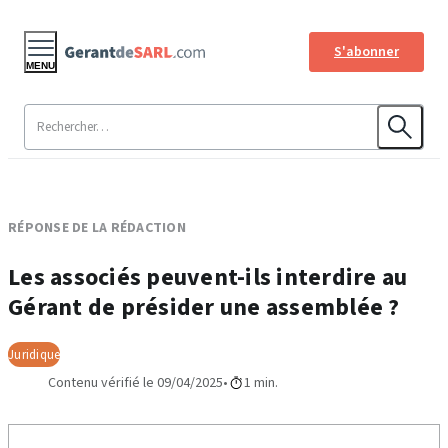
S'abonner
MENU
RÉPONSE DE LA RÉDACTION
Les associés peuvent-ils interdire au
Gérant de présider une assemblée ?
Juridique
Contenu vérifié le 09/04/2025
1 min.