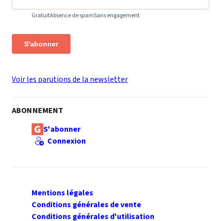
Gratuit
Absence de spam
Sans engagement
S'abonner
Voir les parutions de la newsletter
ABONNEMENT
S'abonner
Connexion
Mentions légales
Conditions générales de vente
Conditions générales d'utilisation