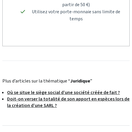
partir de 50 €)
Utilisez votre porte-monnaie sans limite de
temps
Plus d’articles sur la thématique “
Juridique
”
Où se situe le siège social d’une société créée de fait ?
Doit-on verser la totalité de son apport en espèces lors de
la création d’une SARL ?