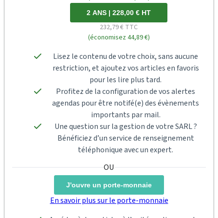
2 ANS | 228,00 € HT
232,79 € TTC
(économisez 44,89 €)
Lisez le contenu de votre choix, sans aucune
restriction, et ajoutez vos articles en favoris
pour les lire plus tard.
Profitez de la configuration de vos alertes
agendas pour être notifé(e) des évènements
importants par mail.
Une question sur la gestion de votre SARL ?
Bénéficiez d’un service de renseignement
téléphonique avec un expert.
J'ouvre un porte-monnaie
En savoir plus sur le porte-monnaie