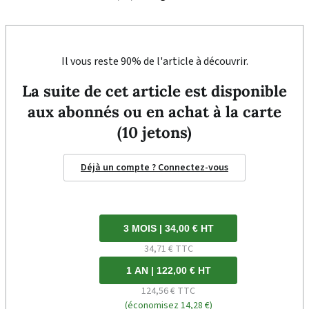
Il vous reste 90% de l'article à découvrir.
La suite de cet article est disponible
aux abonnés ou en achat à la carte
(10 jetons)
Déjà un compte ? Connectez-vous
3 MOIS | 34,00 € HT
34,71 € TTC
1 AN | 122,00 € HT
124,56 € TTC
(économisez 14,28 €)