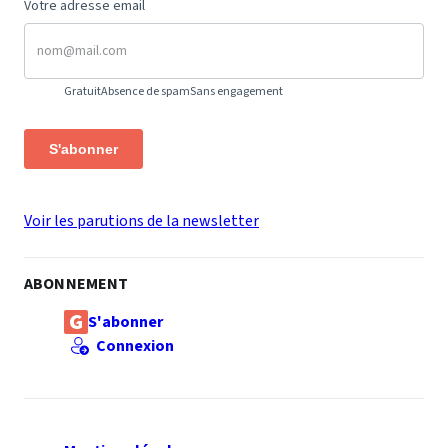
Votre adresse email
Gratuit
Absence de spam
Sans engagement
S'abonner
Voir les parutions de la newsletter
ABONNEMENT
S'abonner
Connexion