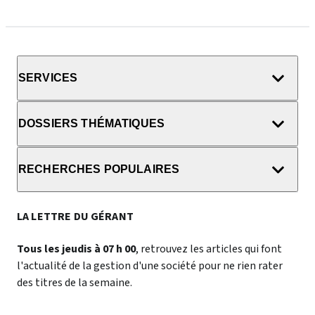
SERVICES
DOSSIERS THÉMATIQUES
RECHERCHES POPULAIRES
LA LETTRE DU GÉRANT
Tous les jeudis à 07 h 00
, retrouvez les articles qui font
l'actualité de la gestion d'une société pour ne rien rater
des titres de la semaine.