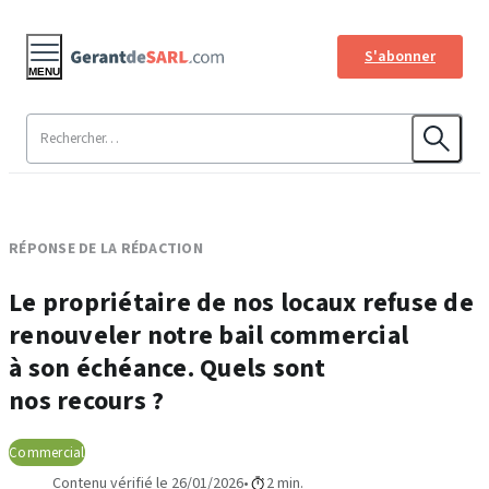
S'abonner
MENU
RÉPONSE DE LA RÉDACTION
Le propriétaire de nos locaux refuse de
renouveler notre bail commercial
à son échéance. Quels sont
nos recours ?
Commercial
Contenu vérifié le 26/01/2026
2 min.