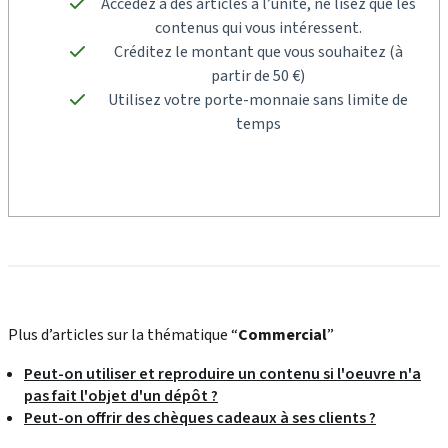
Accédez à des articles à l’unité, ne lisez que les
contenus qui vous intéressent.
Créditez le montant que vous souhaitez (à
partir de 50 €)
Utilisez votre porte-monnaie sans limite de
temps
Plus d’articles sur la thématique “
Commercial
”
Peut-on utiliser et reproduire un contenu si l'oeuvre n'a
pas fait l'objet d'un dépôt ?
Peut-on offrir des chèques cadeaux à ses clients ?