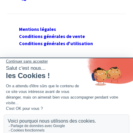
Mentions légales
Conditions générales de vente
Conditions générales d'utilisation
SUIVEZ GERANT DE SARL
Twitter
Facebook
Flux RSS