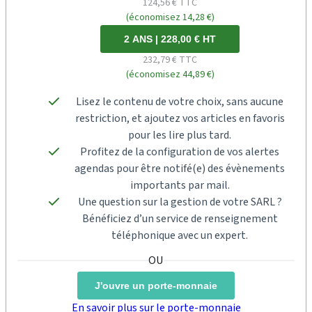
124,56 € TTC
(économisez 14,28 €)
2 ANS | 228,00 € HT
232,79 € TTC
(économisez 44,89 €)
Lisez le contenu de votre choix, sans aucune
restriction, et ajoutez vos articles en favoris
pour les lire plus tard.
Profitez de la configuration de vos alertes
agendas pour être notifé(e) des évènements
importants par mail.
Une question sur la gestion de votre SARL ?
Bénéficiez d’un service de renseignement
téléphonique avec un expert.
J'ouvre un porte-monnaie
En savoir plus sur le porte-monnaie