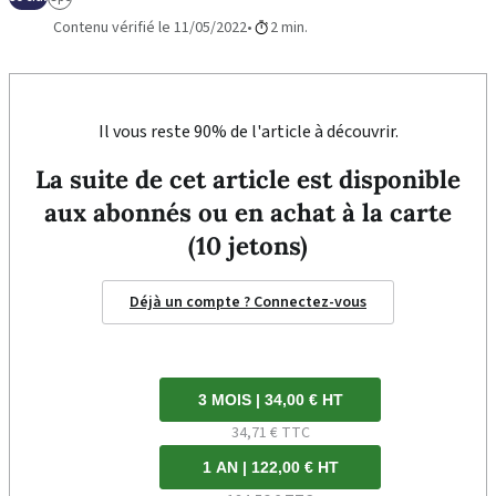
Contenu vérifié le 11/05/2022
2 min.
Il vous reste 90% de l'article à découvrir.
La suite de cet article est disponible
aux abonnés ou en achat à la carte
(10 jetons)
Déjà un compte ? Connectez-vous
3 MOIS | 34,00 € HT
34,71 € TTC
1 AN | 122,00 € HT