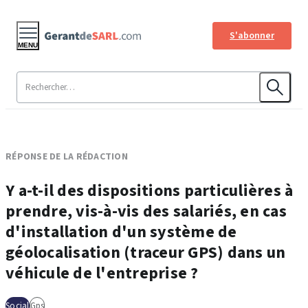
S'abonner
MENU
RÉPONSE DE LA RÉDACTION
Y a-t-il des dispositions particulières à
prendre, vis-à-vis des salariés, en cas
d'installation d'un système de
géolocalisation (traceur GPS) dans un
véhicule de l'entreprise ?
Social
Gps