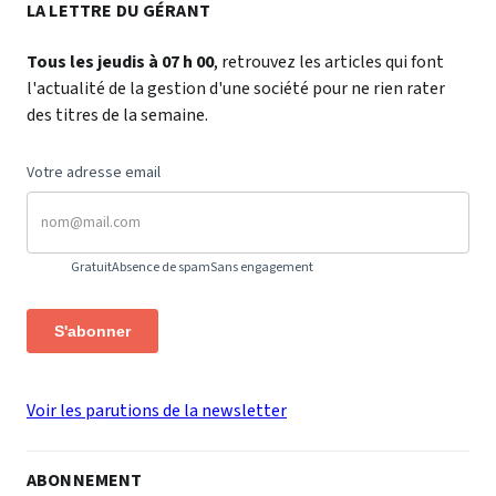
LA LETTRE DU GÉRANT
Tous les jeudis à 07 h 00
, retrouvez les articles qui font
l'actualité de la gestion d'une société pour ne rien rater
des titres de la semaine.
Votre adresse email
Gratuit
Absence de spam
Sans engagement
S'abonner
Voir les parutions de la newsletter
ABONNEMENT