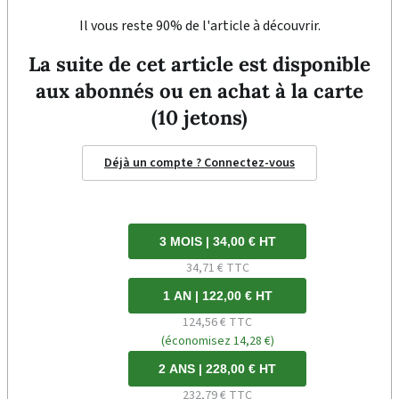
Il vous reste 90% de l'article à découvrir.
La suite de cet article est disponible
aux abonnés ou en achat à la carte
(10 jetons)
Déjà un compte ? Connectez-vous
3 MOIS | 34,00 € HT
34,71 € TTC
1 AN | 122,00 € HT
124,56 € TTC
(économisez 14,28 €)
2 ANS | 228,00 € HT
232,79 € TTC