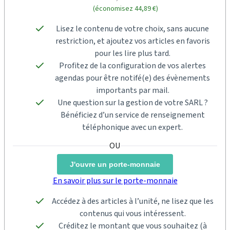
(économisez 44,89 €)
Lisez le contenu de votre choix, sans aucune
restriction, et ajoutez vos articles en favoris
pour les lire plus tard.
Profitez de la configuration de vos alertes
agendas pour être notifé(e) des évènements
importants par mail.
Une question sur la gestion de votre SARL ?
Bénéficiez d’un service de renseignement
téléphonique avec un expert.
J'ouvre un porte-monnaie
En savoir plus sur le porte-monnaie
Accédez à des articles à l’unité, ne lisez que les
contenus qui vous intéressent.
Créditez le montant que vous souhaitez (à