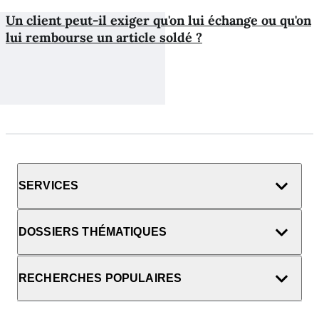
Un client peut-il exiger qu'on lui échange ou qu'on
lui rembourse un article soldé ?
SERVICES
DOSSIERS THÉMATIQUES
RECHERCHES POPULAIRES