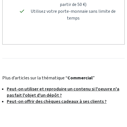
partir de 50 €)
Utilisez votre porte-monnaie sans limite de
temps
Plus d’articles sur la thématique “
Commercial
”
Peut-on utiliser et reproduire un contenu si l'oeuvre n'a
pas fait l'objet d'un dépôt ?
Peut-on offrir des chèques cadeaux à ses clients ?