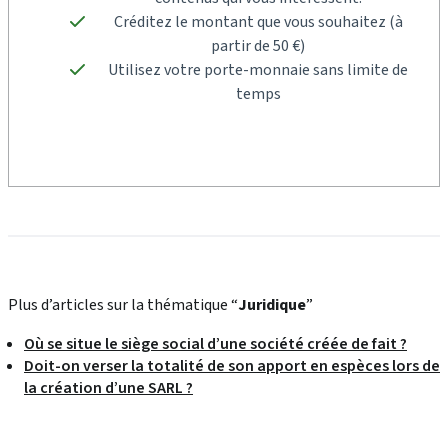
Créditez le montant que vous souhaitez (à
partir de 50 €)
Utilisez votre porte-monnaie sans limite de
temps
Plus d’articles sur la thématique “
Juridique
”
Où se situe le siège social d’une société créée de fait ?
Doit-on verser la totalité de son apport en espèces lors de
la création d’une SARL ?