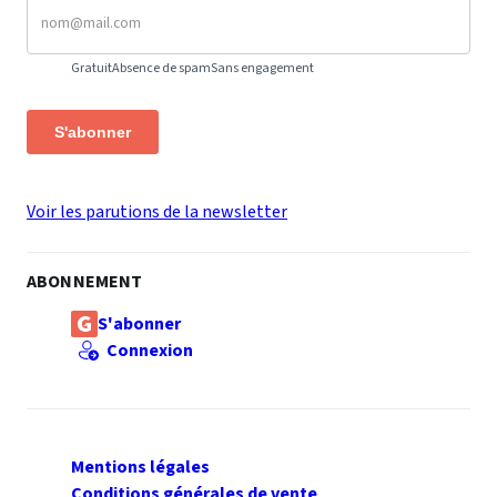
Gratuit
Absence de spam
Sans engagement
S'abonner
Voir les parutions de la newsletter
ABONNEMENT
S'abonner
Connexion
Mentions légales
Conditions générales de vente