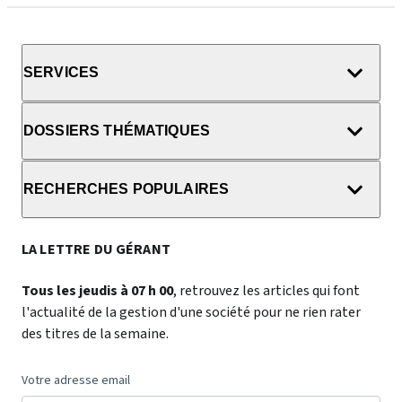
SERVICES
DOSSIERS THÉMATIQUES
RECHERCHES POPULAIRES
LA LETTRE DU GÉRANT
Tous les jeudis à 07 h 00
, retrouvez les articles qui font
l'actualité de la gestion d'une société pour ne rien rater
des titres de la semaine.
Votre adresse email