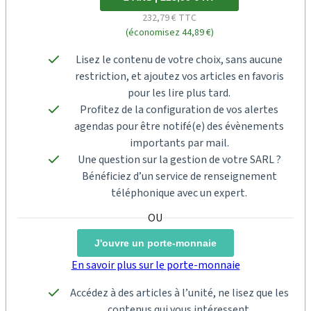
232,79 € TTC
(économisez 44,89 €)
Lisez le contenu de votre choix, sans aucune
restriction, et ajoutez vos articles en favoris
pour les lire plus tard.
Profitez de la configuration de vos alertes
agendas pour être notifé(e) des évènements
importants par mail.
Une question sur la gestion de votre SARL ?
Bénéficiez d’un service de renseignement
téléphonique avec un expert.
J'ouvre un porte-monnaie
En savoir plus sur le porte-monnaie
Accédez à des articles à l’unité, ne lisez que les
contenus qui vous intéressent.