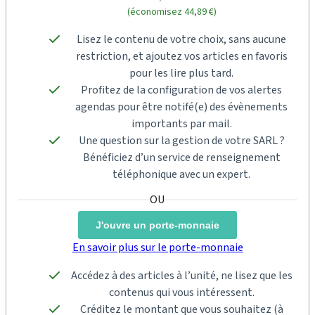
(économisez 44,89 €)
Lisez le contenu de votre choix, sans aucune
restriction, et ajoutez vos articles en favoris
pour les lire plus tard.
Profitez de la configuration de vos alertes
agendas pour être notifé(e) des évènements
importants par mail.
Une question sur la gestion de votre SARL ?
Bénéficiez d’un service de renseignement
téléphonique avec un expert.
J'ouvre un porte-monnaie
En savoir plus sur le porte-monnaie
Accédez à des articles à l’unité, ne lisez que les
contenus qui vous intéressent.
Créditez le montant que vous souhaitez (à