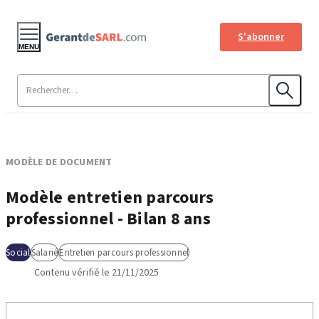
S'abonner
MENU
MODÈLE DE DOCUMENT
Modèle entretien parcours
professionnel - Bilan 8 ans
Social
Salarié
Entretien parcours professionnel
Contenu vérifié le 21/11/2025