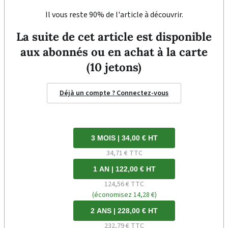
Il vous reste 90% de l'article à découvrir.
La suite de cet article est disponible
aux abonnés ou en achat à la carte
(10 jetons)
Déjà un compte ? Connectez-vous
3 MOIS | 34,00 € HT
34,71 € TTC
1 AN | 122,00 € HT
124,56 € TTC
(économisez 14,28 €)
2 ANS | 228,00 € HT
232,79 € TTC