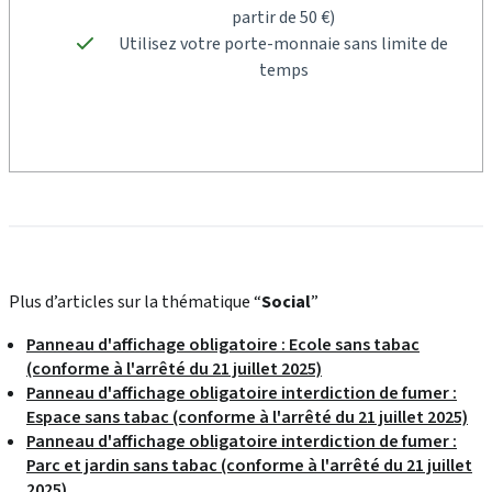
partir de 50 €)
Utilisez votre porte-monnaie sans limite de
temps
Plus d’articles sur la thématique “
Social
”
Panneau d'affichage obligatoire : Ecole sans tabac
(conforme à l'arrêté du 21 juillet 2025)
Panneau d'affichage obligatoire interdiction de fumer :
Espace sans tabac (conforme à l'arrêté du 21 juillet 2025)
Panneau d'affichage obligatoire interdiction de fumer :
Parc et jardin sans tabac (conforme à l'arrêté du 21 juillet
2025)