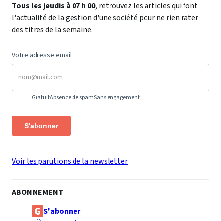
Tous les jeudis à 07 h 00
, retrouvez les articles qui font
l'actualité de la gestion d'une société pour ne rien rater
des titres de la semaine.
Votre adresse email
Gratuit
Absence de spam
Sans engagement
S'abonner
Voir les parutions de la newsletter
ABONNEMENT
S'abonner