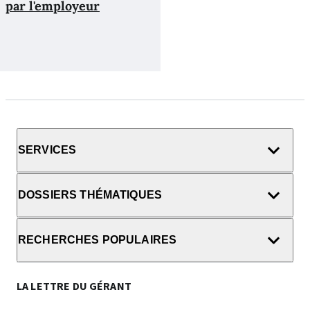
par l'employeur
SERVICES
DOSSIERS THÉMATIQUES
RECHERCHES POPULAIRES
LA LETTRE DU GÉRANT