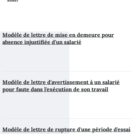
Modèle de lettre de mise en demeure pour
absence injustifiée d'un salarié
Modèle de lettre d'avertissement à un salarié
pour faute dans l'exécution de son travail
Modèle de lettre de rupture d'une période d'essai