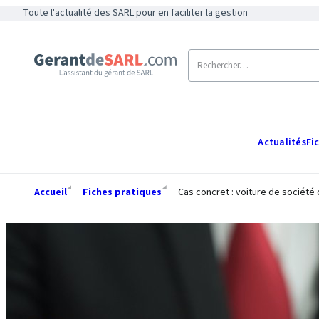
Toute l'actualité des SARL pour en faciliter la gestion
Actualités
Fi
Accueil
Fiches pratiques
Cas concret : voiture de société 