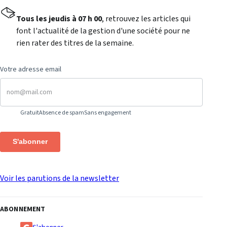
Tous les jeudis à 07 h 00
, retrouvez les articles qui
font l'actualité de la gestion d'une société pour ne
rien rater des titres de la semaine.
Votre adresse email
Gratuit
Absence de spam
Sans engagement
S'abonner
Voir les parutions de la newsletter
ABONNEMENT