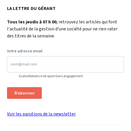
LA LETTRE DU GÉRANT
Tous les jeudis à 07 h 00
, retrouvez les articles qui font
l'actualité de la gestion d'une société pour ne rien rater
des titres de la semaine.
Votre adresse email
Gratuit
Absence de spam
Sans engagement
S'abonner
Voir les parutions de la newsletter