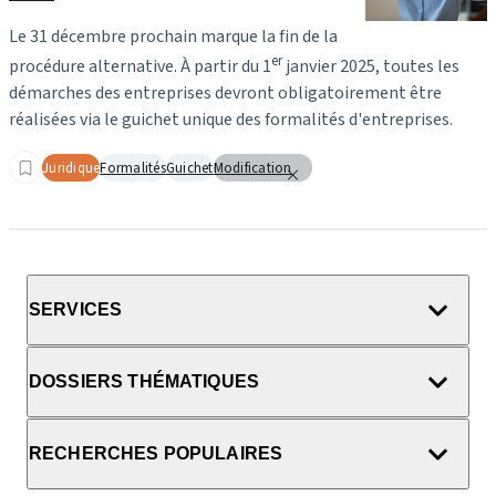
Le 31 décembre prochain marque la fin de la
er
procédure alternative. À partir du 1
janvier 2025, toutes les
démarches des entreprises devront obligatoirement être
réalisées via le guichet unique des formalités d'entreprises.
Juridique
Formalités
Guichet
Modification
SERVICES
DOSSIERS THÉMATIQUES
RECHERCHES POPULAIRES