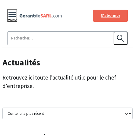
S'abonner
MENU
Actualités
Retrouvez ici toute l'actualité utile pour le chef
d'entreprise.