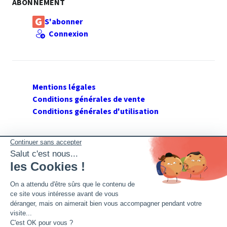
ABONNEMENT
S'abonner
Connexion
Mentions légales
Conditions générales de vente
Conditions générales d'utilisation
SUIVEZ GERANT DE SARL
Twitter
Facebook