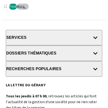
Fiscal
Micro
SERVICES
DOSSIERS THÉMATIQUES
RECHERCHES POPULAIRES
LA LETTRE DU GÉRANT
Tous les jeudis à 07 h 00
, retrouvez les articles qui font
l'actualité de la gestion d'une société pour ne rien rater
des titres de la semaine.