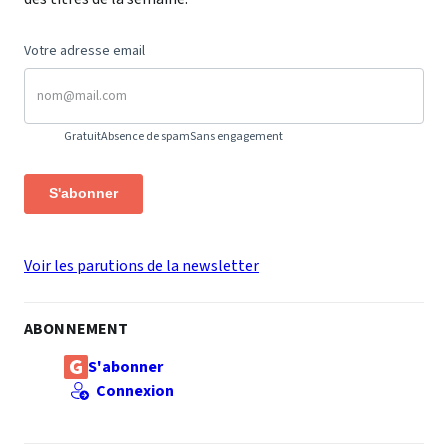
Votre adresse email
Gratuit
Absence de spam
Sans engagement
S'abonner
Voir les parutions de la newsletter
ABONNEMENT
S'abonner
Connexion