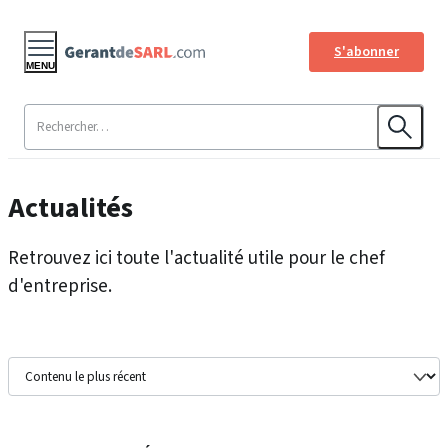
S'abonner
MENU
Actualités
Retrouvez ici toute l'actualité utile pour le chef
d'entreprise.