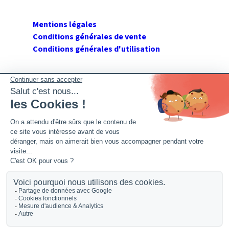
Mentions légales
Conditions générales de vente
Conditions générales d'utilisation
SUIVEZ GERANT DE SARL
Twitter
Facebook
Flux RSS