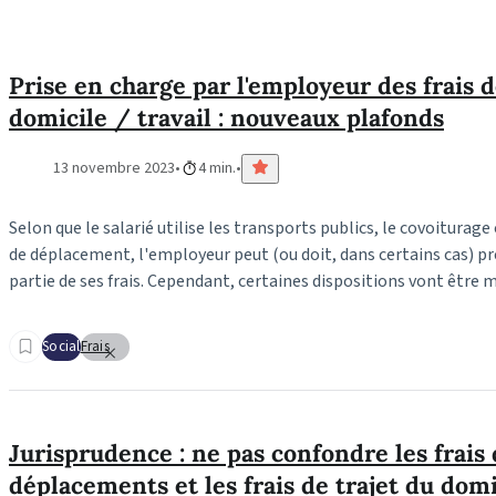
Prise en charge par l'employeur des frais 
domicile / travail : nouveaux plafonds
13 novembre 2023
4 min.
Selon que le salarié utilise les transports publics, le covoitura
de déplacement, l'employeur peut (ou doit, dans certains cas) p
partie de ses frais. Cependant, certaines dispositions vont être mo
Social
Frais
Jurisprudence : ne pas confondre les frais
déplacements et les frais de trajet du domi