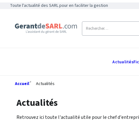
Toute l'actualité des SARL pour en faciliter la gestion
Actualités
Fi
Accueil
Actualités
Actualités
Retrouvez ici toute l'actualité utile pour le chef d'entrepri