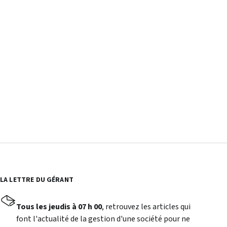
LA LETTRE DU GÉRANT
Tous les jeudis à 07 h 00
, retrouvez les articles qui
font l'actualité de la gestion d'une société pour ne