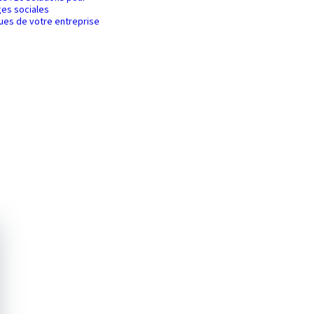
es sociales
ques de votre entreprise