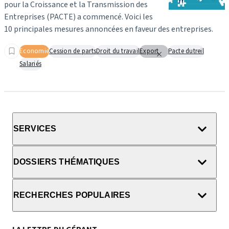
pour la Croissance et la Transmission des
Entreprises (PACTE) a commencé. Voici les
10 principales mesures annoncées en faveur des entreprises.
Economie
Cession de parts
Droit du travail
Export
Pacte dutreil
Salariés
SERVICES
DOSSIERS THÉMATIQUES
RECHERCHES POPULAIRES