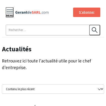
S'abonner
MENU
Actualités
Retrouvez ici toute l'actualité utile pour le chef
d'entreprise.