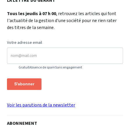
LA LETTRE DU GÉRANT
Tous les jeudis à 07 h 00
, retrouvez les articles qui font
l'actualité de la gestion d'une société pour ne rien rater
des titres de la semaine.
Votre adresse email
Gratuit
Absence de spam
Sans engagement
S'abonner
Voir les parutions de la newsletter
ABONNEMENT