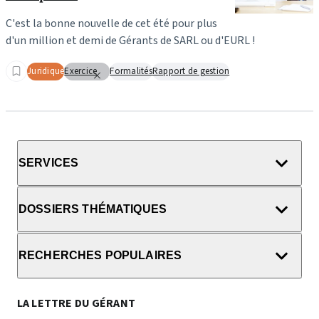
C'est la bonne nouvelle de cet été pour plus
d'un million et demi de Gérants de SARL ou d'EURL !
Juridique
Exercice
Formalités
Rapport de gestion
SERVICES
DOSSIERS THÉMATIQUES
RECHERCHES POPULAIRES
LA LETTRE DU GÉRANT