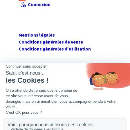
Connexion
Mentions légales
Conditions générales de vente
Conditions générales d'utilisation
SUIVEZ GERANT DE SARL
Twitter
Facebook
Flux RSS