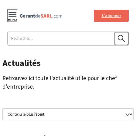
S'abonner
MENU
Actualités
Retrouvez ici toute l'actualité utile pour le chef
d'entreprise.