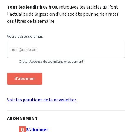
Tous les jeudis à 07 h 00
, retrouvez les articles qui font
l'actualité de la gestion d'une société pour ne rien rater
des titres de la semaine.
Votre adresse email
Gratuit
Absence de spam
Sans engagement
S'abonner
Voir les parutions de la newsletter
ABONNEMENT
S'abonner