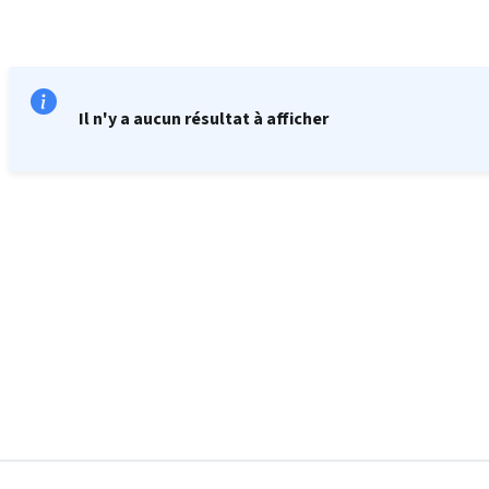
Il n'y a aucun résultat à afficher