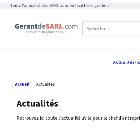
Toute l'actualité des SARL pour en faciliter la gestion
Actualités
Fi
Accueil
Actualités
Actualités
Retrouvez ici toute l'actualité utile pour le chef d'entrepri