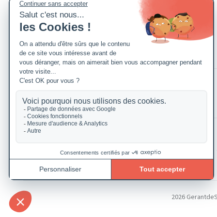
2026 GerantdeSAR