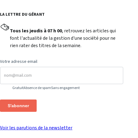
LA LETTRE DU GÉRANT
Tous les jeudis à 07 h 00
, retrouvez les articles qui
font l'actualité de la gestion d'une société pour ne
rien rater des titres de la semaine.
Votre adresse email
Gratuit
Absence de spam
Sans engagement
S'abonner
Voir les parutions de la newsletter