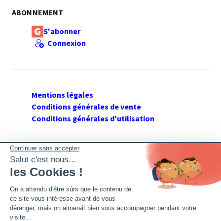
ABONNEMENT
S'abonner
Connexion
Mentions légales
Conditions générales de vente
Conditions générales d'utilisation
SUIVEZ GERANT DE SARL
Twitter