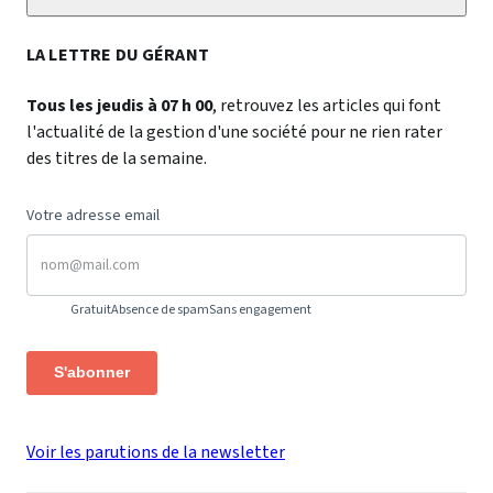
LA LETTRE DU GÉRANT
Tous les jeudis à 07 h 00
, retrouvez les articles qui font
l'actualité de la gestion d'une société pour ne rien rater
des titres de la semaine.
Votre adresse email
Gratuit
Absence de spam
Sans engagement
S'abonner
Voir les parutions de la newsletter