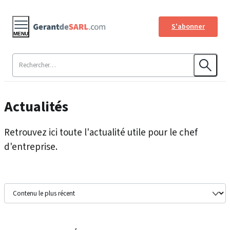
S'abonner
MENU
Actualités
Retrouvez ici toute l'actualité utile pour le chef
d'entreprise.