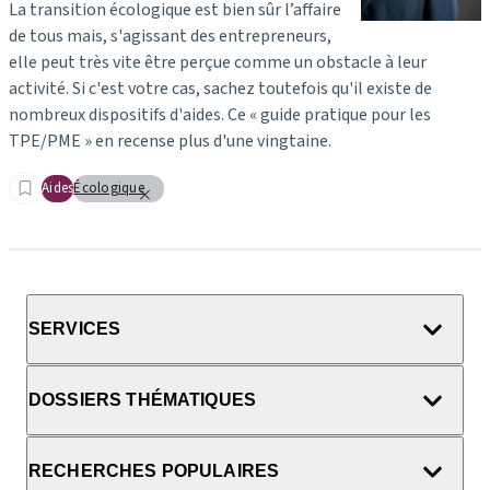
La transition écologique est bien sûr l’affaire
de tous mais, s'agissant des entrepreneurs,
elle peut très vite être perçue comme un obstacle à leur
activité. Si c'est votre cas, sachez toutefois qu'il existe de
nombreux dispositifs d'aides. Ce « guide pratique pour les
TPE/PME » en recense plus d'une vingtaine.
Aides
Écologique
SERVICES
DOSSIERS THÉMATIQUES
RECHERCHES POPULAIRES