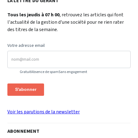
LA LETTRE DU GÉRANT
Tous les jeudis à 07 h 00
, retrouvez les articles qui font
l'actualité de la gestion d'une société pour ne rien rater
des titres de la semaine.
Votre adresse email
Gratuit
Absence de spam
Sans engagement
S'abonner
Voir les parutions de la newsletter
ABONNEMENT