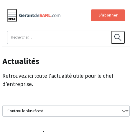
S'abonner
MENU
Actualités
Retrouvez ici toute l'actualité utile pour le chef
d'entreprise.