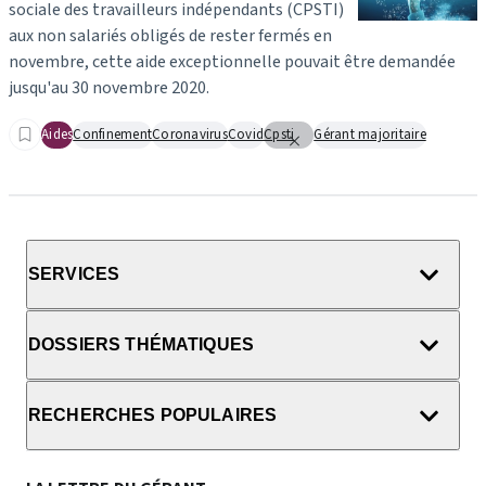
sociale des travailleurs indépendants (CPSTI)
aux non salariés obligés de rester fermés en
novembre, cette aide exceptionnelle pouvait être demandée
jusqu'au 30 novembre 2020.
Aides
Confinement
Coronavirus
Covid
Cpsti
Gérant majoritaire
SERVICES
DOSSIERS THÉMATIQUES
RECHERCHES POPULAIRES