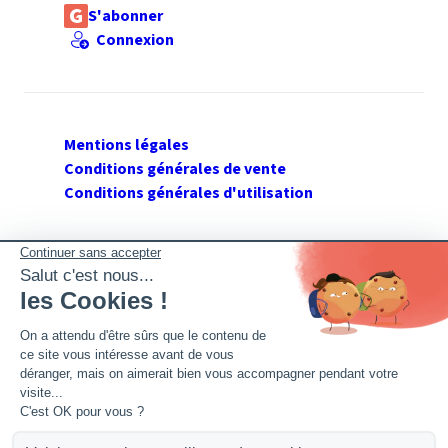
S'abonner
Connexion
Mentions légales
Conditions générales de vente
Conditions générales d'utilisation
SUIVEZ GERANT DE SARL
Twitter
Facebook
Flux RSS