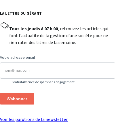
LA LETTRE DU GÉRANT
Tous les jeudis à 07 h 00
, retrouvez les articles qui
font l'actualité de la gestion d'une société pour ne
rien rater des titres de la semaine.
Votre adresse email
Gratuit
Absence de spam
Sans engagement
S'abonner
Voir les parutions de la newsletter