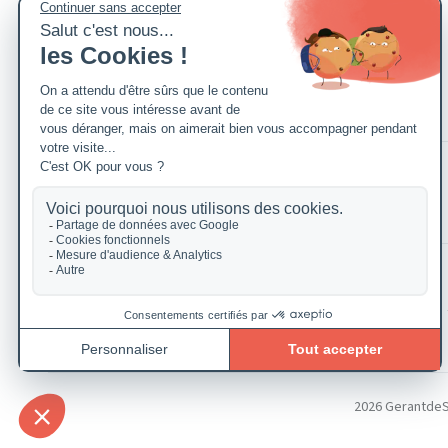
2026 GerantdeSAR