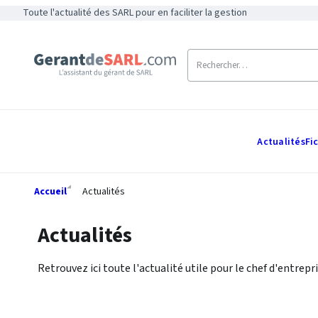
Toute l'actualité des SARL pour en faciliter la gestion
Actualités
Fi
Accueil
Actualités
Actualités
Retrouvez ici toute l'actualité utile pour le chef d'entrepri