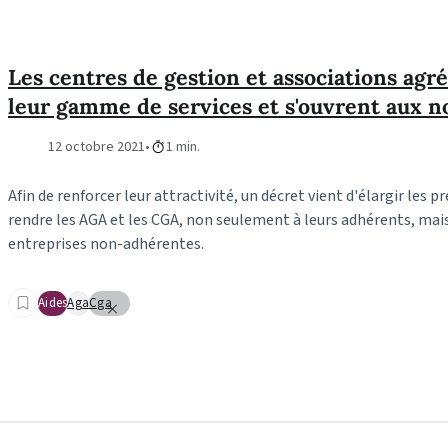
Les centres de gestion et associations agr
leur gamme de services et s'ouvrent aux 
12 octobre 2021
1 min.
Afin de renforcer leur attractivité, un décret vient d'élargir les 
rendre les AGA et les CGA, non seulement à leurs adhérents, mai
entreprises non-adhérentes.
Aides
Aga
Cga