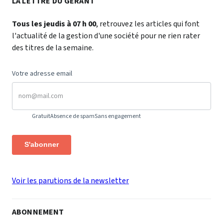
LA LETTRE DU GÉRANT
Tous les jeudis à 07 h 00
, retrouvez les articles qui font
l'actualité de la gestion d'une société pour ne rien rater
des titres de la semaine.
Votre adresse email
Gratuit
Absence de spam
Sans engagement
S'abonner
Voir les parutions de la newsletter
ABONNEMENT