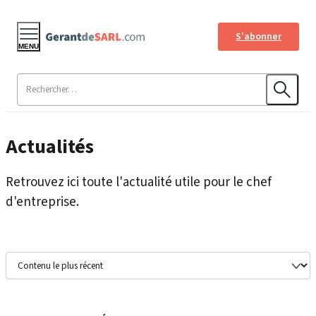
S'abonner
MENU
Actualités
Retrouvez ici toute l'actualité utile pour le chef
d'entreprise.