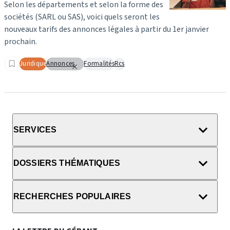
Selon les départements et selon la forme des
sociétés (SARL ou SAS), voici quels seront les
nouveaux tarifs des annonces légales à partir du 1er janvier
prochain.
Juridique
Annonces
Formalités
Rcs
SERVICES
DOSSIERS THÉMATIQUES
RECHERCHES POPULAIRES