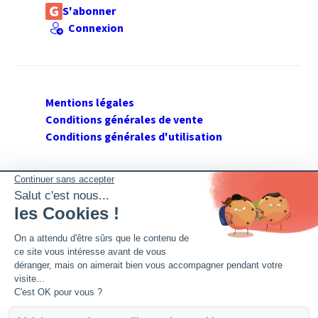
S'abonner
Connexion
Mentions légales
Conditions générales de vente
Conditions générales d'utilisation
SUIVEZ GERANT DE SARL
Twitter
Facebook
Flux RSS