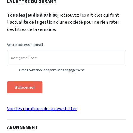
LA LETTRE DU GÉRANT
Tous les jeudis à 07 h 00
, retrouvez les articles qui font
l'actualité de la gestion d'une société pour ne rien rater
des titres de la semaine.
Votre adresse email
Gratuit
Absence de spam
Sans engagement
S'abonner
Voir les parutions de la newsletter
ABONNEMENT