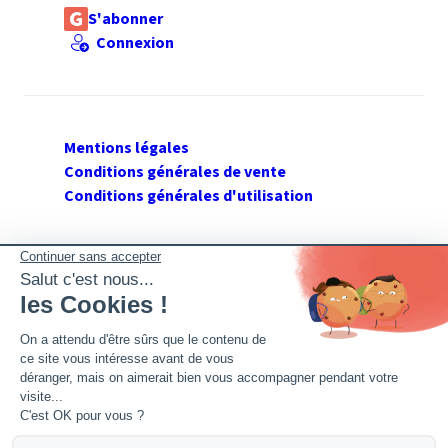
S'abonner
Connexion
Mentions légales
Conditions générales de vente
Conditions générales d'utilisation
SUIVEZ GERANT DE SARL
Twitter
Facebook
Flux RSS