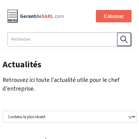
S'abonner
MENU
Actualités
Retrouvez ici toute l'actualité utile pour le chef
d'entreprise.