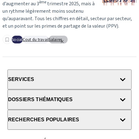
ème
d’augmenter au 3
trimestre 2025, mais à
un rythme légèrement moins soutenu
qu’auparavant. Tous les chiffres en détail, secteur par secteur,
et un point sur les primes de partage de la valeur (PPV).
Social
Cout du travail
Salaires
SERVICES
DOSSIERS THÉMATIQUES
RECHERCHES POPULAIRES