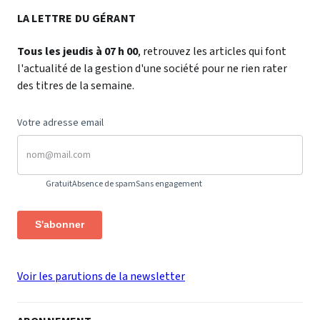
LA LETTRE DU GÉRANT
Tous les jeudis à 07 h 00
, retrouvez les articles qui font
l'actualité de la gestion d'une société pour ne rien rater
des titres de la semaine.
Votre adresse email
Gratuit
Absence de spam
Sans engagement
S'abonner
Voir les parutions de la newsletter