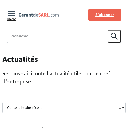
S'abonner
MENU
Actualités
Retrouvez ici toute l'actualité utile pour le chef
d'entreprise.