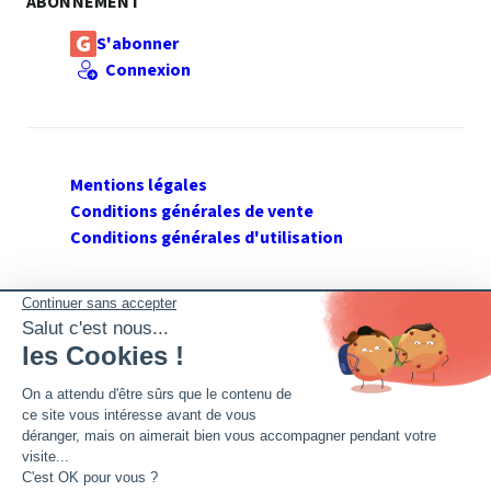
ABONNEMENT
S'abonner
Connexion
Mentions légales
Conditions générales de vente
Conditions générales d'utilisation
SUIVEZ GERANT DE SARL
Twitter
Facebook