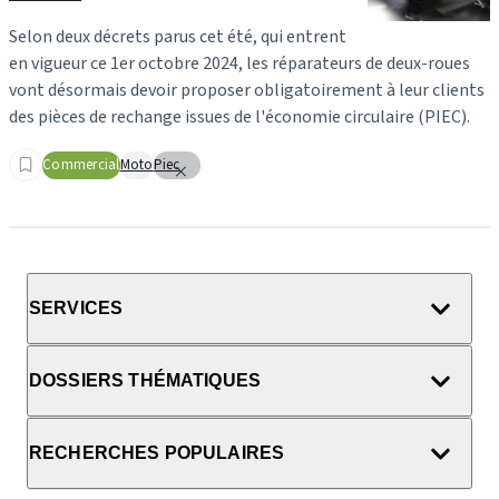
Selon deux décrets parus cet été, qui entrent
en vigueur ce 1er octobre 2024, les réparateurs de deux-roues
vont désormais devoir proposer obligatoirement à leur clients
des pièces de rechange issues de l'économie circulaire (PIEC).
Commercial
Moto
Piec
SERVICES
DOSSIERS THÉMATIQUES
RECHERCHES POPULAIRES