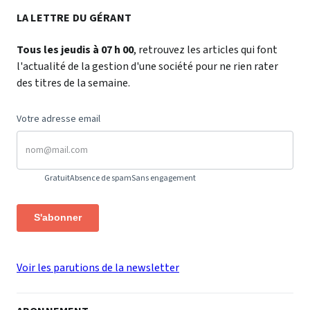
LA LETTRE DU GÉRANT
Tous les jeudis à 07 h 00
, retrouvez les articles qui font
l'actualité de la gestion d'une société pour ne rien rater
des titres de la semaine.
Votre adresse email
Gratuit
Absence de spam
Sans engagement
S'abonner
Voir les parutions de la newsletter