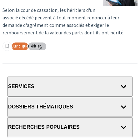
Selon la cour de cassation, les héritiers d'un
associé décédé peuvent à tout moment renoncer à leur
demande d'agrément comme associés et exiger le
remboursement de la valeur des parts dont ils ont hérité.
Juridique
Héritier
SERVICES
DOSSIERS THÉMATIQUES
RECHERCHES POPULAIRES