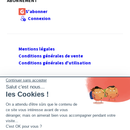
ABONNEMENT
S'abonner
Connexion
Mentions légales
Conditions générales de vente
Conditions générales d'utilisation
SUIVEZ GERANT DE SARL
Twitter
Facebook