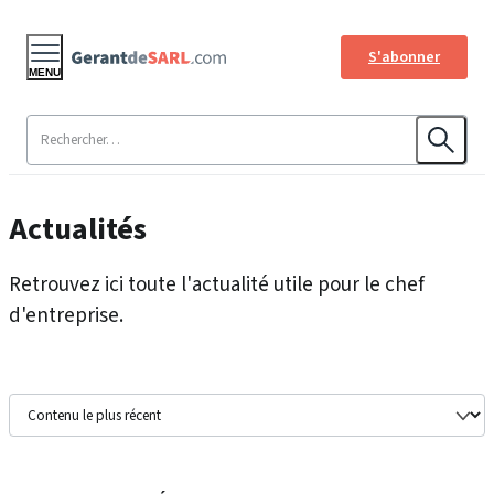
S'abonner
MENU
Actualités
Retrouvez ici toute l'actualité utile pour le chef
d'entreprise.