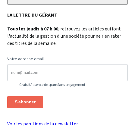
LA LETTRE DU GÉRANT
Tous les jeudis à 07 h 00
, retrouvez les articles qui font
l'actualité de la gestion d'une société pour ne rien rater
des titres de la semaine.
Votre adresse email
Gratuit
Absence de spam
Sans engagement
S'abonner
Voir les parutions de la newsletter