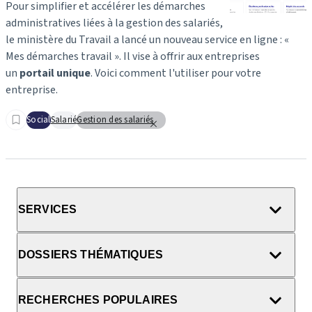
Pour simplifier et accélérer les démarches
administratives liées à la gestion des salariés,
le ministère du Travail a lancé un nouveau service en ligne : «
Mes démarches travail ». Il vise à offrir aux entreprises
un
portail unique
. Voici comment l'utiliser pour votre
entreprise.
Social
Salarié
Gestion des salariés
SERVICES
DOSSIERS THÉMATIQUES
RECHERCHES POPULAIRES