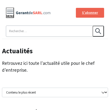
S'abonner
MENU
Actualités
Retrouvez ici toute l'actualité utile pour le chef
d'entreprise.