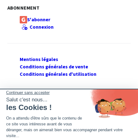
ABONNEMENT
S'abonner
Connexion
Mentions légales
Conditions générales de vente
Conditions générales d'utilisation
SUIVEZ GERANT DE SARL
Twitter