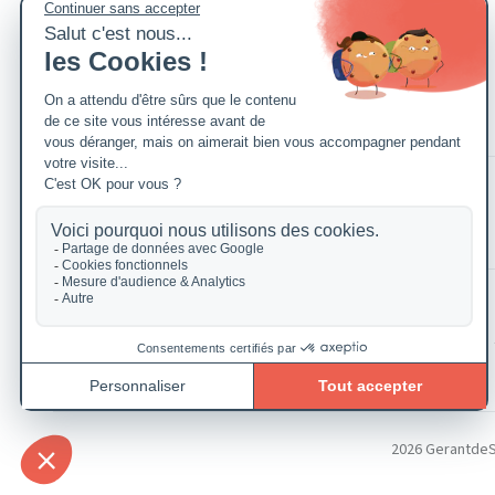
2026 GerantdeSAR