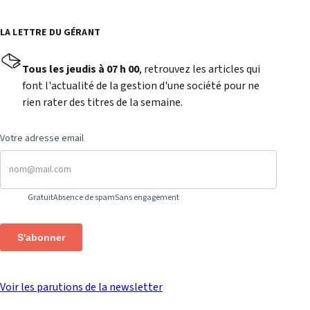
LA LETTRE DU GÉRANT
Tous les jeudis à 07 h 00
, retrouvez les articles qui
font l'actualité de la gestion d'une société pour ne
rien rater des titres de la semaine.
Votre adresse email
Gratuit
Absence de spam
Sans engagement
S'abonner
Voir les parutions de la newsletter