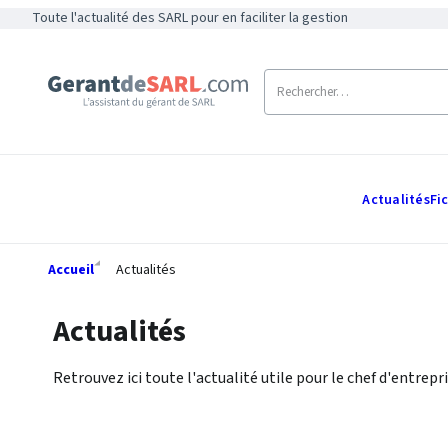
Toute l'actualité des SARL pour en faciliter la gestion
Actualités
Fi
Accueil
Actualités
Actualités
Retrouvez ici toute l'actualité utile pour le chef d'entrepri