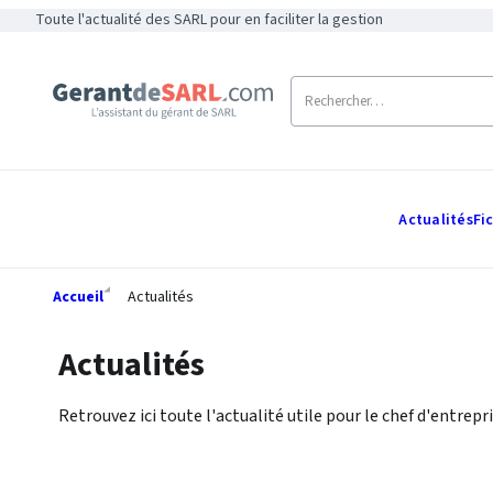
Toute l'actualité des SARL pour en faciliter la gestion
Actualités
Fi
Accueil
Actualités
Actualités
Retrouvez ici toute l'actualité utile pour le chef d'entrepri