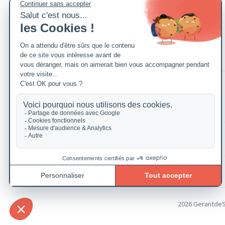
2026 GerantdeSAR