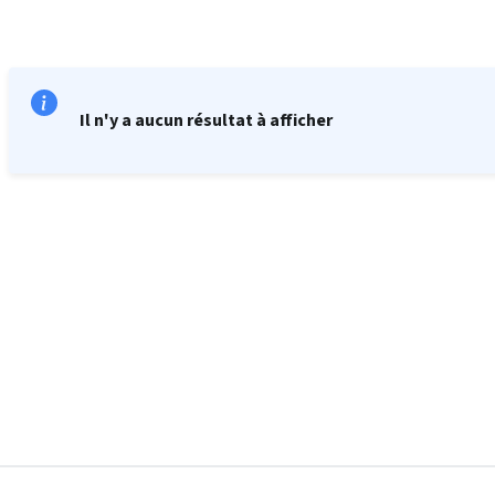
Il n'y a aucun résultat à afficher