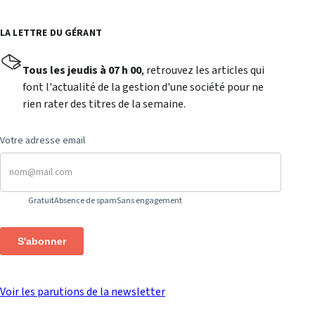
LA LETTRE DU GÉRANT
Tous les jeudis à 07 h 00
, retrouvez les articles qui
font l'actualité de la gestion d'une société pour ne
rien rater des titres de la semaine.
Votre adresse email
Gratuit
Absence de spam
Sans engagement
S'abonner
Voir les parutions de la newsletter