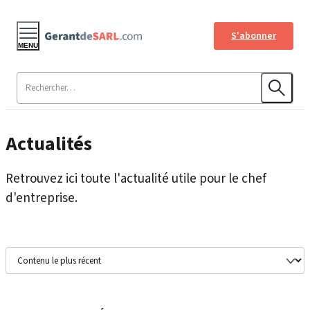
S'abonner
MENU
Actualités
Retrouvez ici toute l'actualité utile pour le chef
d'entreprise.