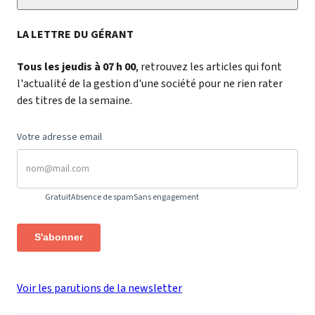
LA LETTRE DU GÉRANT
Tous les jeudis à 07 h 00
, retrouvez les articles qui font
l'actualité de la gestion d'une société pour ne rien rater
des titres de la semaine.
Votre adresse email
Gratuit
Absence de spam
Sans engagement
S'abonner
Voir les parutions de la newsletter