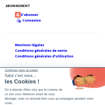
ABONNEMENT
S'abonner
Connexion
Mentions légales
Conditions générales de vente
Conditions générales d'utilisation
SUIVEZ GERANT DE SARL
Twitter