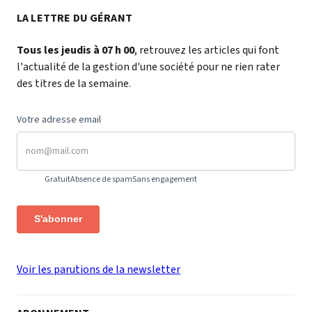
LA LETTRE DU GÉRANT
Tous les jeudis à 07 h 00
, retrouvez les articles qui font
l'actualité de la gestion d'une société pour ne rien rater
des titres de la semaine.
Votre adresse email
Gratuit
Absence de spam
Sans engagement
S'abonner
Voir les parutions de la newsletter