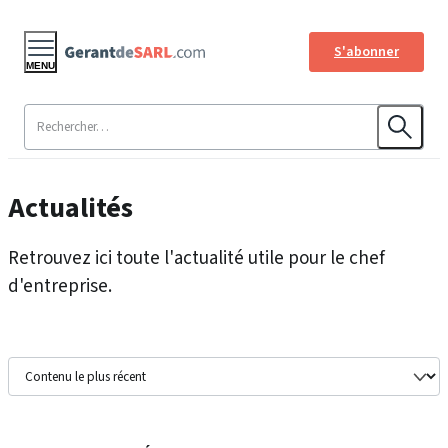
S'abonner
MENU
Actualités
Retrouvez ici toute l'actualité utile pour le chef
d'entreprise.