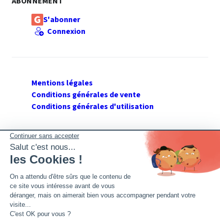
ABONNEMENT
S'abonner
Connexion
Mentions légales
Conditions générales de vente
Conditions générales d'utilisation
SUIVEZ GERANT DE SARL
Twitter
Facebook