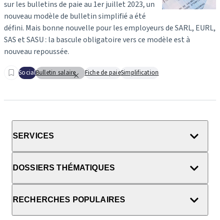
sur les bulletins de paie au 1er juillet 2023, un
nouveau modèle de bulletin simplifié a été
défini. Mais bonne nouvelle pour les employeurs de SARL, EURL,
SAS et SASU : la bascule obligatoire vers ce modèle est à
nouveau repoussée.
Social
Bulletin salaire
Fiche de paie
Simplification
SERVICES
DOSSIERS THÉMATIQUES
RECHERCHES POPULAIRES